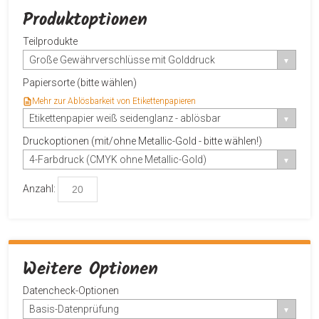
Produktoptionen
Teilprodukte
Große Gewährverschlüsse mit Golddruck
Papiersorte (bitte wählen)
Mehr zur Ablösbarkeit von Etikettenpapieren
Etikettenpapier weiß seidenglanz - ablösbar
Druckoptionen (mit/ohne Metallic-Gold - bitte wählen!)
4-Farbdruck (CMYK ohne Metallic-Gold)
Anzahl:
Weitere Optionen
Datencheck-Optionen
Basis-Datenprüfung