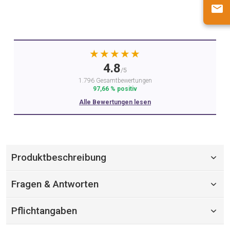
★★★★★
4.8
/5
1.796 Gesamtbewertungen
97,66 % positiv
Alle Bewertungen lesen
Produktbeschreibung
Fragen & Antworten
Pflichtangaben