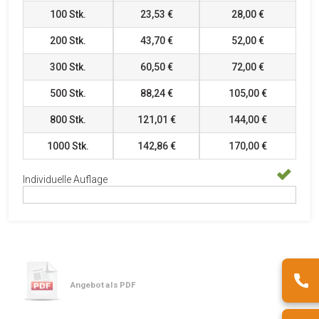
100
Stk.
23,53 €
28,00 €
200
Stk.
43,70 €
52,00 €
300
Stk.
60,50 €
72,00 €
500
Stk.
88,24 €
105,00 €
800
Stk.
121,01 €
144,00 €
1000
Stk.
142,86 €
170,00 €
Individuelle Auflage
Angebot als PDF