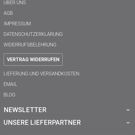
ÜBER UNS
AGB
IMPRESSUM
DATENSCHUTZERKLÄRUNG
WIDERRUFSBELEHRUNG
VERTRAG WIDERRUFEN
LIEFERUNG UND VERSANDKOSTEN
EMAIL
BLOG
NEWSLETTER
UNSERE LIEFERPARTNER