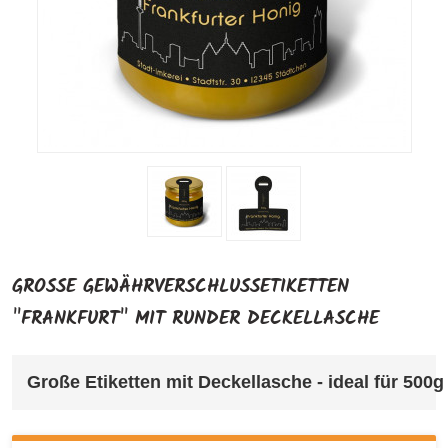
GROSSE GEWÄHRVERSCHLUSSETIKETTEN "
FRANKFURT" MIT RUNDER DECKELLASCHE
Große Etiketten mit Deckellasche - ideal für 500