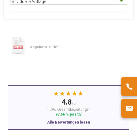
Individuelle Auflage
Angebot als PDF
★★★★★
4.8
/5
1.796 Gesamtbewertungen
97,66 % positiv
Alle Bewertungen lesen