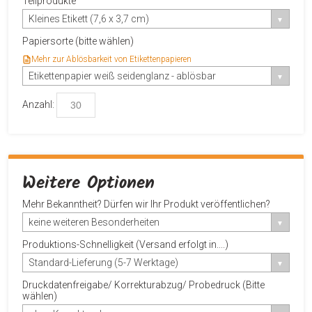
Teilprodukte
Kleines Etikett (7,6 x 3,7 cm)
Papiersorte (bitte wählen)
Mehr zur Ablösbarkeit von Etikettenpapieren
Etikettenpapier weiß seidenglanz - ablösbar
Anzahl:
Weitere Optionen
Mehr Bekanntheit? Dürfen wir Ihr Produkt veröffentlichen?
keine weiteren Besonderheiten
Produktions-Schnelligkeit (Versand erfolgt in....)
Standard-Lieferung (5-7 Werktage)
Druckdatenfreigabe/ Korrekturabzug/ Probedruck (Bitte
wählen)