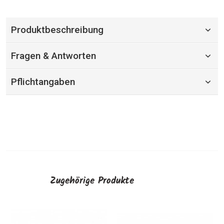
Produktbeschreibung
Fragen & Antworten
Pflichtangaben
Zugehörige Produkte