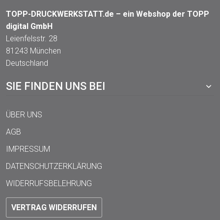
TOPP-DRUCKWERKSTATT.de – ein Webshop der TOPP
digital GmbH
Leienfelsstr. 28
81243 München
Deutschland
SIE FINDEN UNS BEI
ÜBER UNS
AGB
IMPRESSUM
DATENSCHUTZERKLÄRUNG
WIDERRUFSBELEHRUNG
VERTRAG WIDERRUFEN