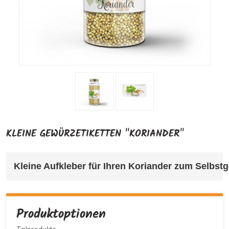
KLEINE GEWÜRZETIKETTEN "KORIANDER"
Kleine Aufkleber für Ihren Koriander 
zum Selbstge
Produktoptionen