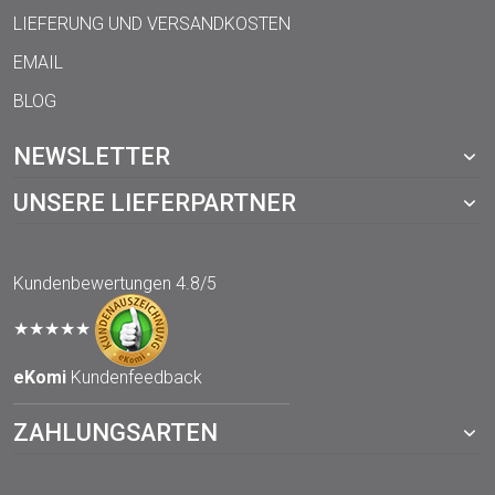
LIEFERUNG UND VERSANDKOSTEN
EMAIL
BLOG
NEWSLETTER
UNSERE LIEFERPARTNER
Kundenbewertungen
4.8/5
★★★★★
eKomi
Kundenfeedback
ZAHLUNGSARTEN