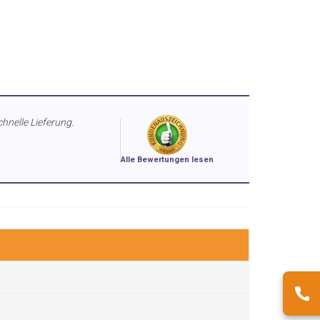
chnelle Lieferung.
Alle Bewertungen lesen