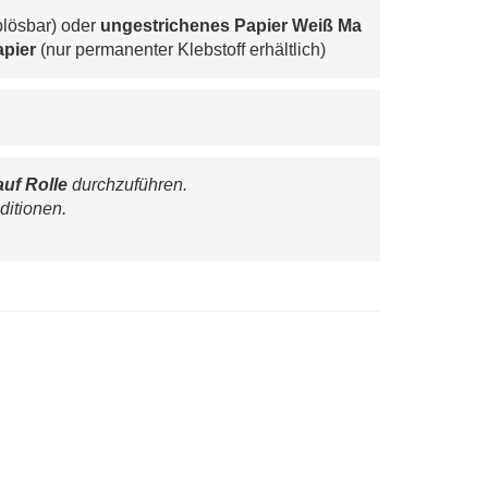
lösbar) oder 
ungestrichenes Papier Weiß Ma
pier 
(nur permanenter Klebstoff erhältlich)
auf Rolle
 durchzuführen.
ditionen.