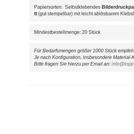
Papiersorten:  Selbstklebendes 
Bilderdruckpa
tt 
(gut stempelbar) mit leicht ablösbarem Klebst
Mindestbestellmenge: 20 Stück
Für Bedarfsmengen größer 1000 Stück empfehle
Je nach Konfiguration, insbesondere Material-K
Bitte fragen Sie hierzu per Email an: 
info@topp