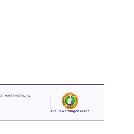
chnelle Lieferung.
Alle Bewertungen lesen