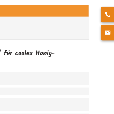
 für cooles Honig-