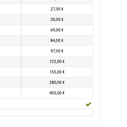
27,00 €
50,00 €
69,00 €
84,00 €
97,50 €
132,00 €
155,00 €
280,00 €
405,00 €