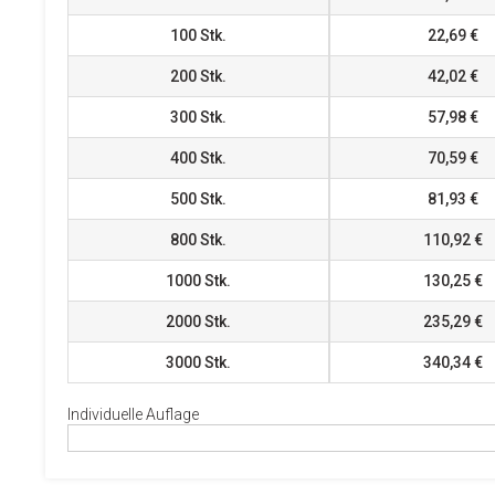
100
Stk.
22,69 €
200
Stk.
42,02 €
300
Stk.
57,98 €
400
Stk.
70,59 €
500
Stk.
81,93 €
800
Stk.
110,92 €
1000
Stk.
130,25 €
2000
Stk.
235,29 €
3000
Stk.
340,34 €
Individuelle Auflage