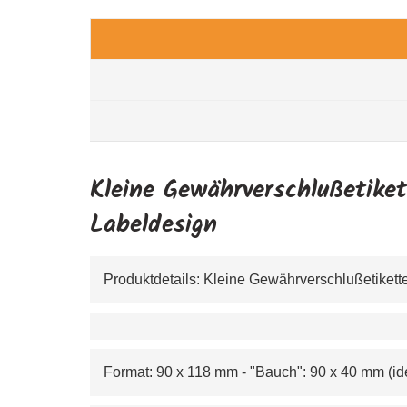
Kleine Gewährverschlußetike
Labeldesign
Produktdetails: Kleine Gewährverschlußetikett
Format: 90 x 118 mm - "Bauch": 90 x 40 mm (ide