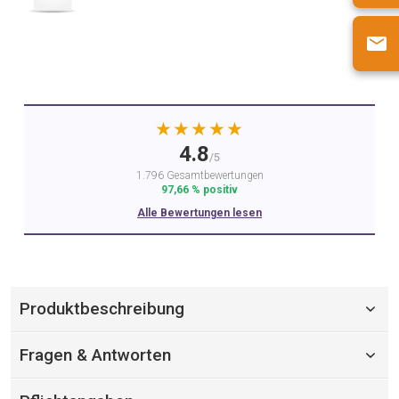
★★★★★
4.8
/5
1.796 Gesamtbewertungen
97,66 % positiv
Alle Bewertungen lesen
Produktbeschreibung
Fragen & Antworten