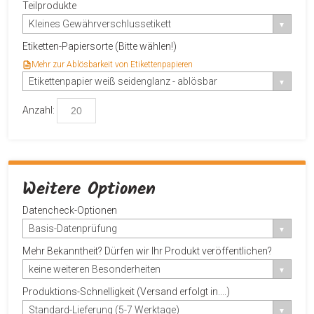
Teilprodukte
Kleines Gewährverschlussetikett
Etiketten-Papiersorte (Bitte wählen!)
Mehr zur Ablösbarkeit von Etikettenpapieren
Etikettenpapier weiß seidenglanz - ablösbar
Anzahl:
Weitere Optionen
Datencheck-Optionen
Basis-Datenprüfung
Mehr Bekanntheit? Dürfen wir Ihr Produkt veröffentlichen?
keine weiteren Besonderheiten
Produktions-Schnelligkeit (Versand erfolgt in....)
Standard-Lieferung (5-7 Werktage)