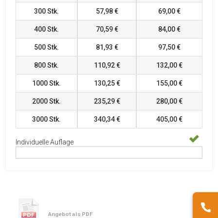
300
Stk.
57,98 €
69,00 €
400
Stk.
70,59 €
84,00 €
500
Stk.
81,93 €
97,50 €
800
Stk.
110,92 €
132,00 €
1000
Stk.
130,25 €
155,00 €
2000
Stk.
235,29 €
280,00 €
3000
Stk.
340,34 €
405,00 €
Individuelle Auflage
Angebot als PDF