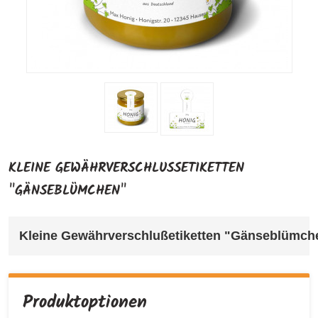
KLEINE GEWÄHRVERSCHLUSSETIKETTEN
"GÄNSEBLÜMCHEN"
Kleine Gewährverschlußetiketten "Gänseblümch
Produktoptionen