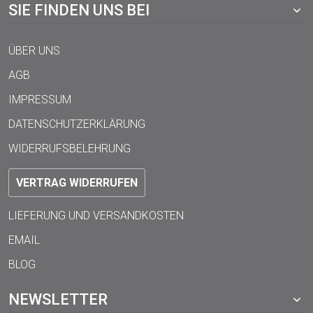
SIE FINDEN UNS BEI
ÜBER UNS
AGB
IMPRESSUM
DATENSCHUTZERKLÄRUNG
WIDERRUFSBELEHRUNG
VERTRAG WIDERRUFEN
LIEFERUNG UND VERSANDKOSTEN
EMAIL
BLOG
NEWSLETTER