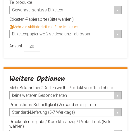
Teilprodukte
Gewährverschluss-Etiketten
Etiketten-Papiersorte (Bitte wählen!)
Mehr zur Ablösbarkeit von Etikettenpapieren
Etikettenpapier weiß seidenglanz - ablösbar
Anzahl:
Weitere Optionen
Mehr Bekanntheit? Dürfen wir Ihr Produkt veröffentlichen?
keine weiteren Besonderheiten
Produktions-Schnelligkeit (Versand erfolgt in....)
Standard-Lieferung (5-7 Werktage)
Druckdatenfreigabe/ Korrekturabzug/ Probedruck (Bitte
wählen)