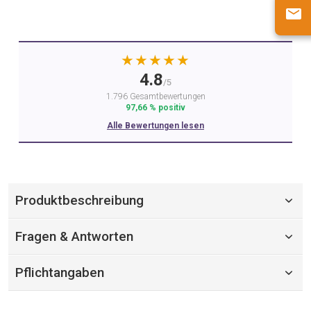
★★★★★
4.8
/5
1.796 Gesamtbewertungen
97,66 % positiv
Alle Bewertungen lesen
Produktbeschreibung
Fragen & Antworten
Pflichtangaben