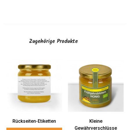
Zugehörige Produkte
Rückseiten-Etiketten
Kleine
Gewährverschlüsse