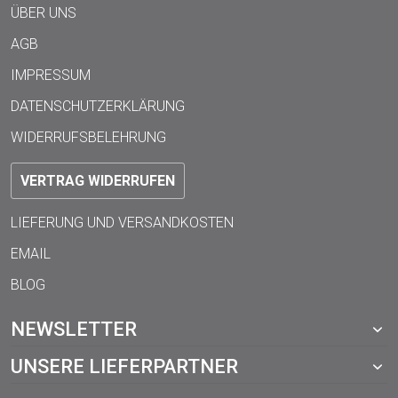
ÜBER UNS
AGB
IMPRESSUM
DATENSCHUTZERKLÄRUNG
WIDERRUFSBELEHRUNG
VERTRAG WIDERRUFEN
LIEFERUNG UND VERSANDKOSTEN
EMAIL
BLOG
NEWSLETTER
UNSERE LIEFERPARTNER