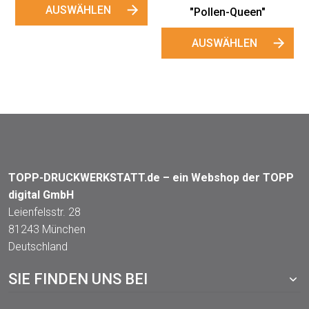
AUSWÄHLEN
"Pollen-Queen"
AUSWÄHLEN
TOPP-DRUCKWERKSTATT.de – ein Webshop der TOPP
digital GmbH
Leienfelsstr. 28
81243 München
Deutschland
SIE FINDEN UNS BEI