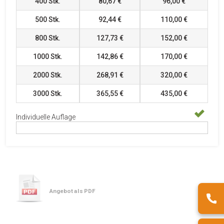
400
Stk.
80,67 €
96,00 €
500
Stk.
92,44 €
110,00 €
800
Stk.
127,73 €
152,00 €
1000
Stk.
142,86 €
170,00 €
2000
Stk.
268,91 €
320,00 €
3000
Stk.
365,55 €
435,00 €
Individuelle Auflage
Angebot als PDF