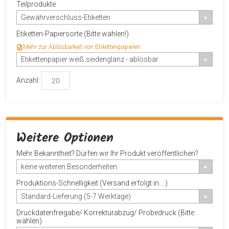
Teilprodukte
Gewährverschluss-Etiketten
Etiketten-Papiersorte (Bitte wählen!)
Mehr zur Ablösbarkeit von Etikettenpapieren
Etikettenpapier weiß seidenglanz - ablösbar
Anzahl:
Weitere Optionen
Mehr Bekanntheit? Dürfen wir Ihr Produkt veröffentlichen?
keine weiteren Besonderheiten
Produktions-Schnelligkeit (Versand erfolgt in....)
Standard-Lieferung (5-7 Werktage)
Druckdatenfreigabe/ Korrekturabzug/ Probedruck (Bitte
wählen)