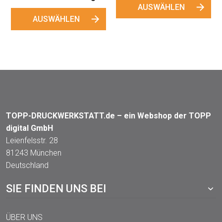
AUSWÄHLEN
TOPP-DRUCKWERKSTATT.de – ein Webshop der TOPP
digital GmbH
Leienfelsstr. 28
81243 München
Deutschland
SIE FINDEN UNS BEI
ÜBER UNS