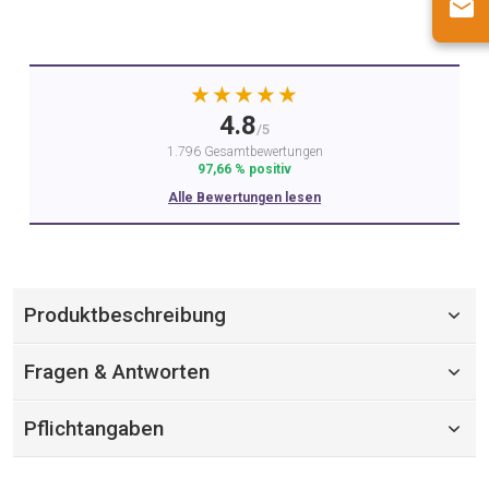
★★★★★
4.8
/5
1.796 Gesamtbewertungen
97,66 % positiv
Alle Bewertungen lesen
Produktbeschreibung
Fragen & Antworten
Pflichtangaben