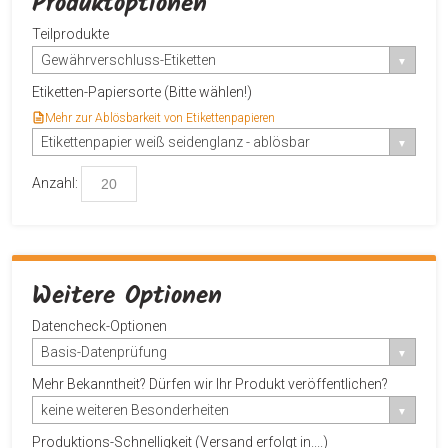
Produktoptionen
Teilprodukte
Gewährverschluss-Etiketten
Etiketten-Papiersorte (Bitte wählen!)
Mehr zur Ablösbarkeit von Etikettenpapieren
Etikettenpapier weiß seidenglanz - ablösbar
Anzahl:
Weitere Optionen
Datencheck-Optionen
Basis-Datenprüfung
Mehr Bekanntheit? Dürfen wir Ihr Produkt veröffentlichen?
keine weiteren Besonderheiten
Produktions-Schnelligkeit (Versand erfolgt in....)