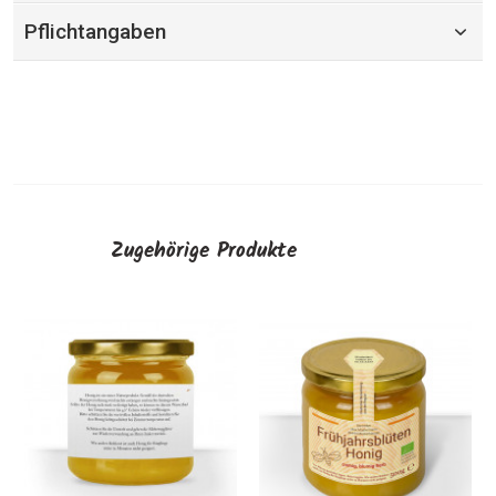
Pflichtangaben
Zugehörige Produkte