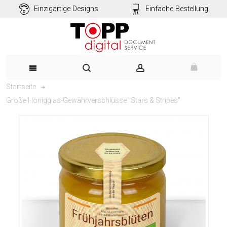
Einzigartige Designs
Einfache Bestellung
Startseite
Große Honigglas-Gewährverschlüsse "Stars & Stripes"