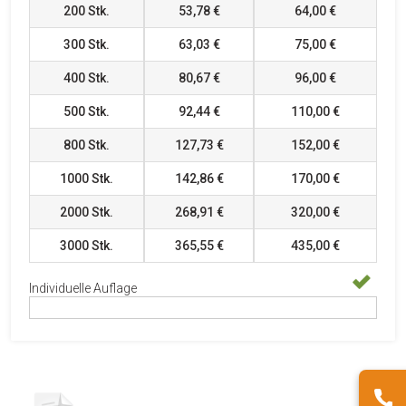
200
Stk.
53,78 €
64,00 €
300
Stk.
63,03 €
75,00 €
400
Stk.
80,67 €
96,00 €
500
Stk.
92,44 €
110,00 €
800
Stk.
127,73 €
152,00 €
1000
Stk.
142,86 €
170,00 €
2000
Stk.
268,91 €
320,00 €
3000
Stk.
365,55 €
435,00 €
Individuelle Auflage