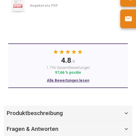
Angebot als PDF
★★★★★
4.8
/5
1.796 Gesamtbewertungen
97,66 % positiv
Alle Bewertungen lesen
Produktbeschreibung
Fragen & Antworten