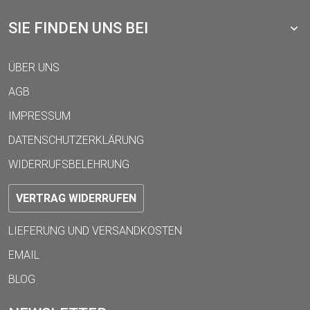
SIE FINDEN UNS BEI
ÜBER UNS
AGB
IMPRESSUM
DATENSCHUTZERKLÄRUNG
WIDERRUFSBELEHRUNG
VERTRAG WIDERRUFEN
LIEFERUNG UND VERSANDKOSTEN
EMAIL
BLOG