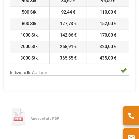
400
Stk.
80,67 €
96,00 €
500
Stk.
92,44 €
110,00 €
800
Stk.
127,73 €
152,00 €
1000
Stk.
142,86 €
170,00 €
2000
Stk.
268,91 €
320,00 €
3000
Stk.
365,55 €
435,00 €
Individuelle Auflage
Angebot als PDF