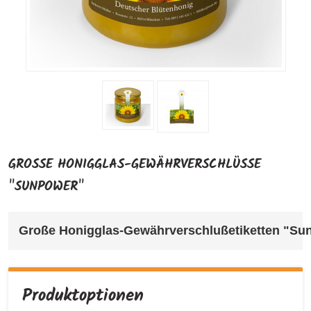
GROSSE HONIGGLAS-GEWÄHRVERSCHLÜSSE "
SUNPOWER"
Große Honigglas-Gewährverschlußetiketten "Su
Produktoptionen