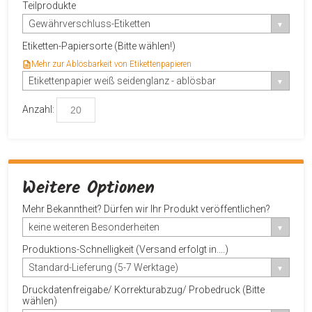
Teilprodukte
Gewährverschluss-Etiketten
Etiketten-Papiersorte (Bitte wählen!)
Mehr zur Ablösbarkeit von Etikettenpapieren
Etikettenpapier weiß seidenglanz - ablösbar
Anzahl:
Weitere Optionen
Mehr Bekanntheit? Dürfen wir Ihr Produkt veröffentlichen?
keine weiteren Besonderheiten
Produktions-Schnelligkeit (Versand erfolgt in....)
Standard-Lieferung (5-7 Werktage)
Druckdatenfreigabe/ Korrekturabzug/ Probedruck (Bitte
wählen)