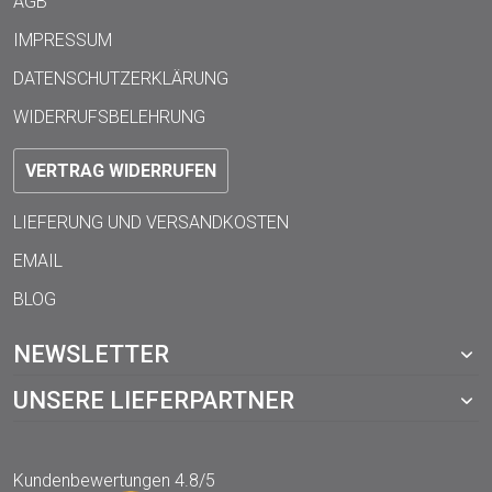
AGB
IMPRESSUM
DATENSCHUTZERKLÄRUNG
WIDERRUFSBELEHRUNG
VERTRAG WIDERRUFEN
LIEFERUNG UND VERSANDKOSTEN
EMAIL
BLOG
NEWSLETTER
UNSERE LIEFERPARTNER