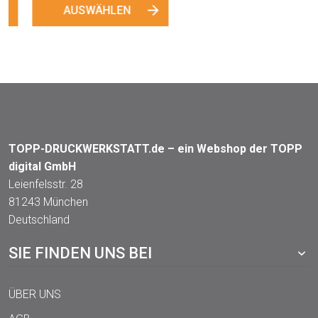
AUSWÄHLEN
TOPP-DRUCKWERKSTATT.de – ein Webshop der TOPP
digital GmbH
Leienfelsstr. 28
81243 München
Deutschland
SIE FINDEN UNS BEI
ÜBER UNS