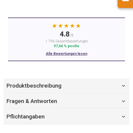
★★★★★
4.8
/5
1.796 Gesamtbewertungen
97,66 % positiv
Alle Bewertungen lesen
Produktbeschreibung
Fragen & Antworten
Pflichtangaben