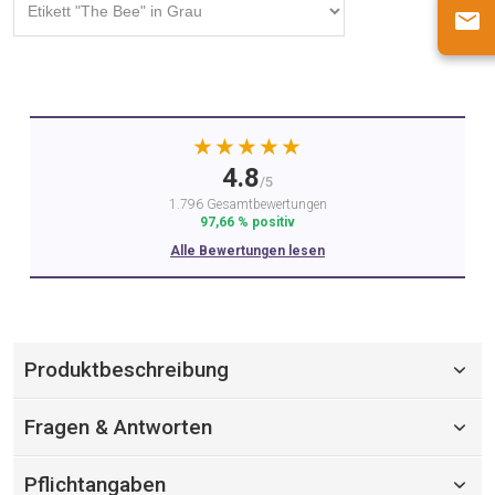
★★★★★
4.8
/5
1.796 Gesamtbewertungen
97,66 % positiv
Alle Bewertungen lesen
Produktbeschreibung
Fragen & Antworten
Pflichtangaben