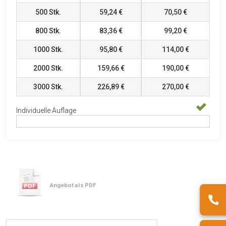
500
Stk.
59,24 €
70,50 €
800
Stk.
83,36 €
99,20 €
1000
Stk.
95,80 €
114,00 €
2000
Stk.
159,66 €
190,00 €
3000
Stk.
226,89 €
270,00 €
Individuelle Auflage
Angebot als PDF