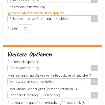
Papiersorte (bitte wählen)
Mehr zur Ablösbarkeit von Etikettenpapieren
Etikettenpapier weiß seidenglanz - ablösbar
Anzahl:
Weitere Optionen
Datencheck-Optionen
Basis-Datenprüfung
Mehr Bekanntheit? Dürfen wir Ihr Produkt veröffentlichen?
keine weiteren Besonderheiten
Produktions-Schnelligkeit (Versand erfolgt in....)
Standard-Lieferung (5-7 Werktage)
Druckdatenfreigabe/ Korrekturabzug/ Probedruck (Bitte