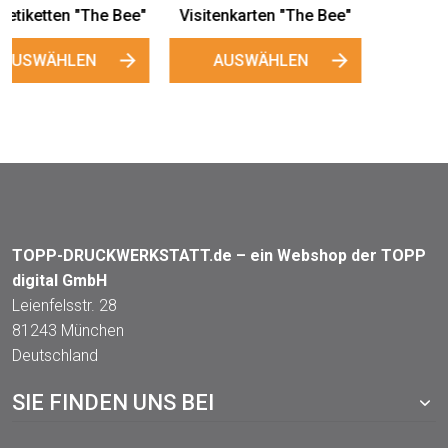
TOPP-DRUCKWERKSTATT.de – ein Webshop der TOPP
digital GmbH
Leienfelsstr. 28
81243 München
Deutschland
SIE FINDEN UNS BEI