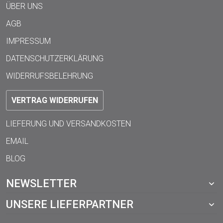
ÜBER UNS
AGB
IMPRESSUM
DATENSCHUTZERKLÄRUNG
WIDERRUFSBELEHRUNG
VERTRAG WIDERRUFEN
LIEFERUNG UND VERSANDKOSTEN
EMAIL
BLOG
NEWSLETTER
UNSERE LIEFERPARTNER