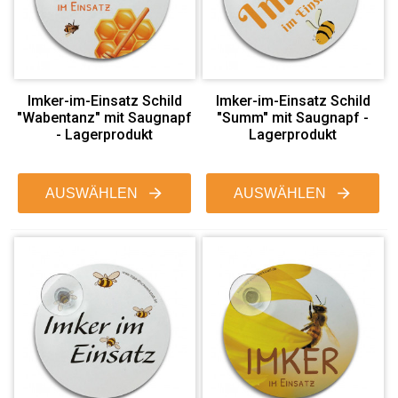
Imker-im-Einsatz Schild
Imker-im-Einsatz Schild
"Wabentanz" mit Saugnapf
"Summ" mit Saugnapf -
- Lagerprodukt
Lagerprodukt
AUSWÄHLEN
AUSWÄHLEN