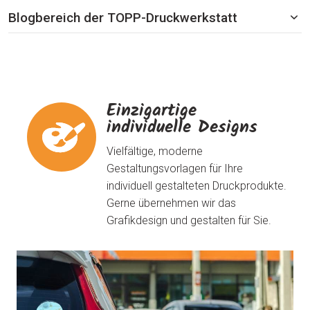
Blogbereich der TOPP-Druckwerkstatt
Einzigartige
individuelle Designs
Vielfältige, moderne
Gestaltungsvorlagen für Ihre
individuell gestalteten Druckprodukte.
Gerne übernehmen wir das
Grafikdesign und gestalten für Sie.