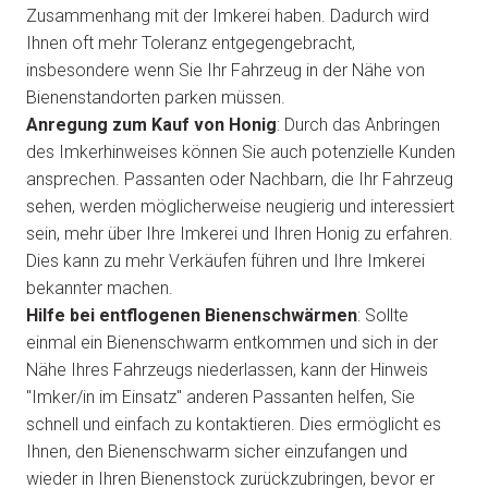
Zusammenhang mit der Imkerei haben. Dadurch wird
Ihnen oft mehr Toleranz entgegengebracht,
insbesondere wenn Sie Ihr Fahrzeug in der Nähe von
Bienenstandorten parken müssen.
Anregung zum Kauf von Honig
: Durch das Anbringen
des Imkerhinweises können Sie auch potenzielle Kunden
ansprechen. Passanten oder Nachbarn, die Ihr Fahrzeug
sehen, werden möglicherweise neugierig und interessiert
sein, mehr über Ihre Imkerei und Ihren Honig zu erfahren.
Dies kann zu mehr Verkäufen führen und Ihre Imkerei
bekannter machen.
Hilfe bei entflogenen Bienenschwärmen
: Sollte
einmal ein Bienenschwarm entkommen und sich in der
Nähe Ihres Fahrzeugs niederlassen, kann der Hinweis
"Imker/in im Einsatz" anderen Passanten helfen, Sie
schnell und einfach zu kontaktieren. Dies ermöglicht es
Ihnen, den Bienenschwarm sicher einzufangen und
wieder in Ihren Bienenstock zurückzubringen, bevor er