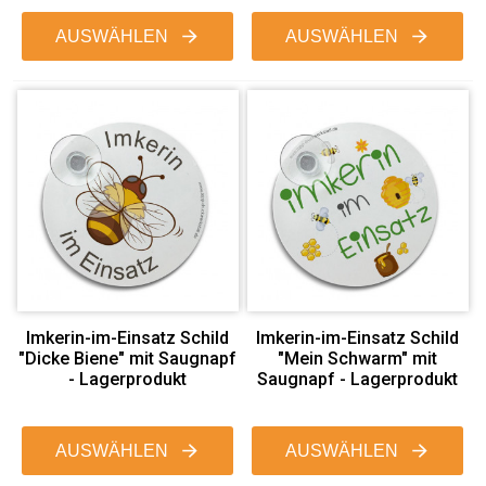
AUSWÄHLEN
AUSWÄHLEN
Imkerin-im-Einsatz Schild
Imkerin-im-Einsatz Schild
"Dicke Biene" mit Saugnapf
"Mein Schwarm" mit
- Lagerprodukt
Saugnapf - Lagerprodukt
AUSWÄHLEN
AUSWÄHLEN