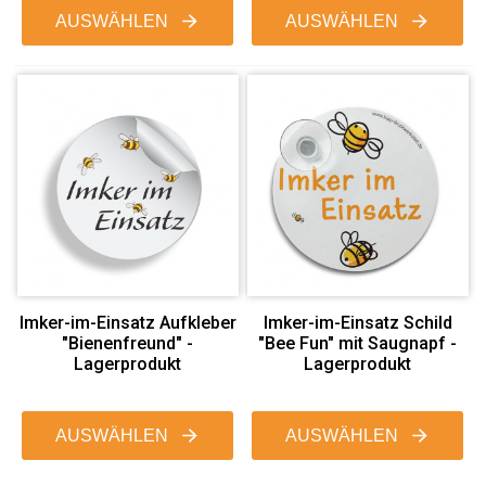
AUSWÄHLEN
AUSWÄHLEN
Imker-im-Einsatz Aufkleber
Imker-im-Einsatz Schild
"Bienenfreund" -
"Bee Fun" mit Saugnapf -
Lagerprodukt
Lagerprodukt
AUSWÄHLEN
AUSWÄHLEN