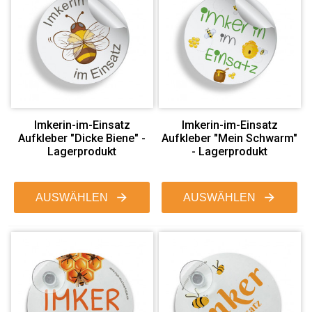
Imkerin-im-Einsatz
Imkerin-im-Einsatz
Aufkleber "Dicke Biene" -
Aufkleber "Mein Schwarm"
Lagerprodukt
- Lagerprodukt
AUSWÄHLEN
AUSWÄHLEN