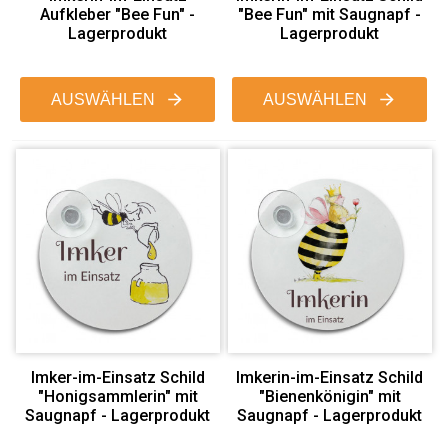
Aufkleber "Bee Fun" -
"Bee Fun" mit Saugnapf -
Lagerprodukt
Lagerprodukt
AUSWÄHLEN
AUSWÄHLEN
Imker-im-Einsatz Schild
Imkerin-im-Einsatz Schild
"Honigsammlerin" mit
"Bienenkönigin" mit
Saugnapf - Lagerprodukt
Saugnapf - Lagerprodukt