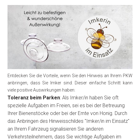
Entdecken Sie die Vorteile, wenn Sie den Hinweis an Ihrem PKW
anbringen, dass Sie Imker sind. Dieser einfache Schritt kann
viele positive Auswirkungen haben:
Toleranz beim Parken
: Als Imker/in haben Sie oft
spezielle Aufgaben im Freien, sei es bei der Betreuung
Ihrer Bienenstöcke oder bei der Ernte von Honig. Durch
das Anbringen des Hinweisschildes "Imker/in im Einsatz"
an Ihrem Fahrzeug signalisieren Sie anderen
Verkehrsteilnehmern, dass Sie wichtige Aufgaben im