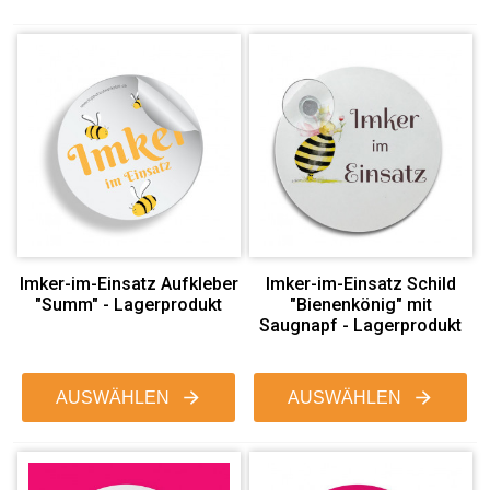
Imker-im-Einsatz Aufkleber
Imker-im-Einsatz Schild
"Summ" - Lagerprodukt
"Bienenkönig" mit
Saugnapf - Lagerprodukt
AUSWÄHLEN
AUSWÄHLEN