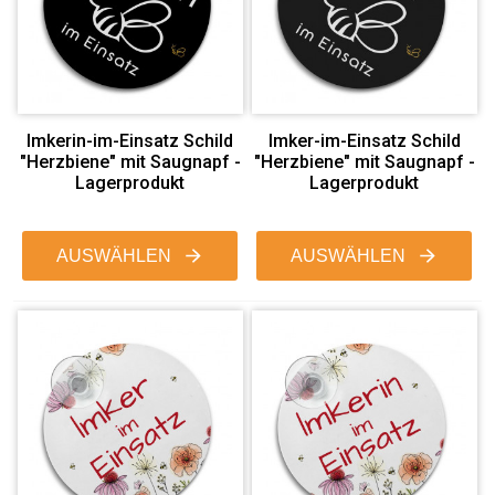
Imkerin-im-Einsatz Schild
Imker-im-Einsatz Schild
"Herzbiene" mit Saugnapf -
"Herzbiene" mit Saugnapf -
Lagerprodukt
Lagerprodukt
AUSWÄHLEN
AUSWÄHLEN