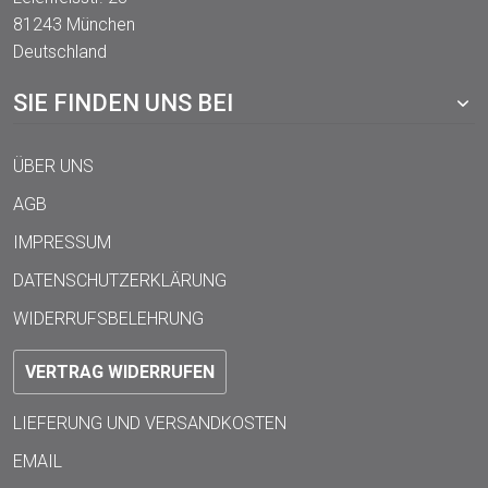
81243 München
Deutschland
SIE FINDEN UNS BEI
ÜBER UNS
AGB
IMPRESSUM
DATENSCHUTZERKLÄRUNG
WIDERRUFSBELEHRUNG
VERTRAG WIDERRUFEN
LIEFERUNG UND VERSANDKOSTEN
EMAIL