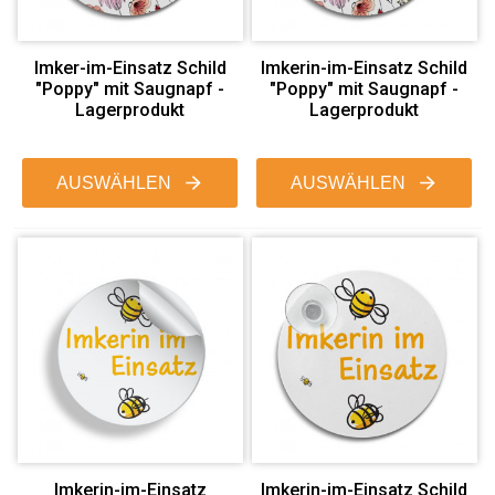
Imker-im-Einsatz Schild
Imkerin-im-Einsatz Schild
"Poppy" mit Saugnapf -
"Poppy" mit Saugnapf -
Lagerprodukt
Lagerprodukt
AUSWÄHLEN
AUSWÄHLEN
Imkerin-im-Einsatz
Imkerin-im-Einsatz Schild