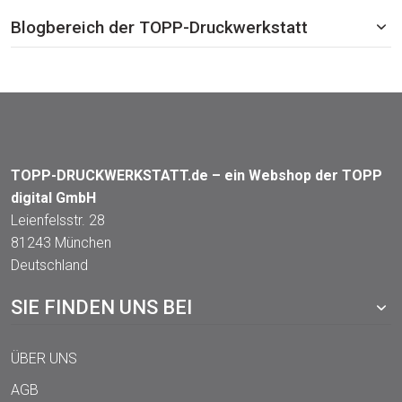
Blogbereich der TOPP-Druckwerkstatt
TOPP-DRUCKWERKSTATT.de – ein Webshop der TOPP
digital GmbH
Leienfelsstr. 28
81243 München
Deutschland
SIE FINDEN UNS BEI
ÜBER UNS
AGB