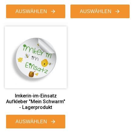
AUSWÄHLEN
AUSWÄHLEN
Imkerin-im-Einsatz
Aufkleber "Mein Schwarm"
- Lagerprodukt
AUSWÄHLEN