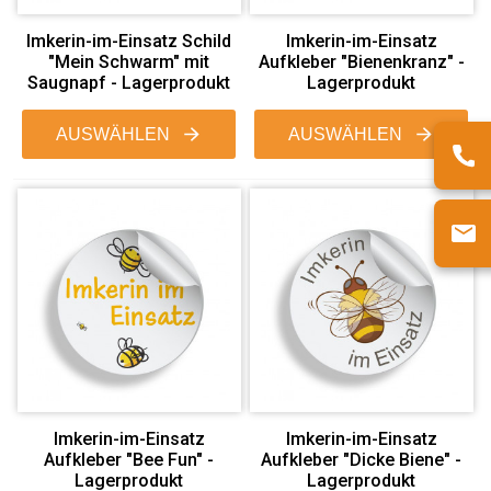
Imkerin-im-Einsatz Schild
Imkerin-im-Einsatz
"Mein Schwarm" mit
Aufkleber "Bienenkranz" -
Saugnapf - Lagerprodukt
Lagerprodukt
AUSWÄHLEN
AUSWÄHLEN
Imkerin-im-Einsatz
Imkerin-im-Einsatz
Aufkleber "Bee Fun" -
Aufkleber "Dicke Biene" -
Lagerprodukt
Lagerprodukt