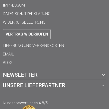
IMPRESSUM
DATENSCHUTZERKLÄRUNG
WIDERRUFSBELEHRUNG
VERTRAG WIDERRUFEN
LIEFERUNG UND VERSANDKOSTEN
EMAIL
BLOG
NEWSLETTER
UNSERE LIEFERPARTNER
Kundenbewertungen
4.8/5