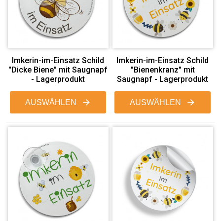
Imkerin-im-Einsatz Schild
Imkerin-im-Einsatz Schild
"Dicke Biene" mit Saugnapf
"Bienenkranz" mit
- Lagerprodukt
Saugnapf - Lagerprodukt
AUSWÄHLEN
AUSWÄHLEN