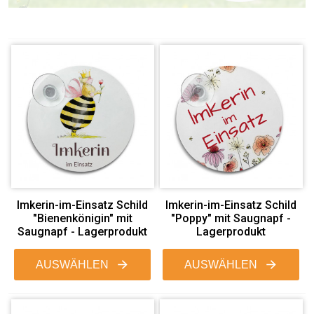
Imkerin-im-Einsatz Schild
Imkerin-im-Einsatz Schild
"Bienenkönigin" mit
"Poppy" mit Saugnapf -
Saugnapf - Lagerprodukt
Lagerprodukt
AUSWÄHLEN
AUSWÄHLEN