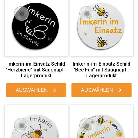
Imkerin-im-Einsatz Schild
Imkerin-im-Einsatz Schild
"Herzbiene" mit Saugnapf -
"Bee Fun" mit Saugnapf -
Lagerprodukt
Lagerprodukt
AUSWÄHLEN
AUSWÄHLEN