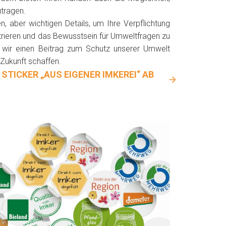
tragen.
en, aber wichtigen Details, um Ihre Verpflichtung
trieren und das Bewusstsein für Umweltfragen zu
wir einen Beitrag zum Schutz unserer Umwelt
 Zukunft schaffen.
 STICKER „AUS EIGENER IMKEREI“ AB