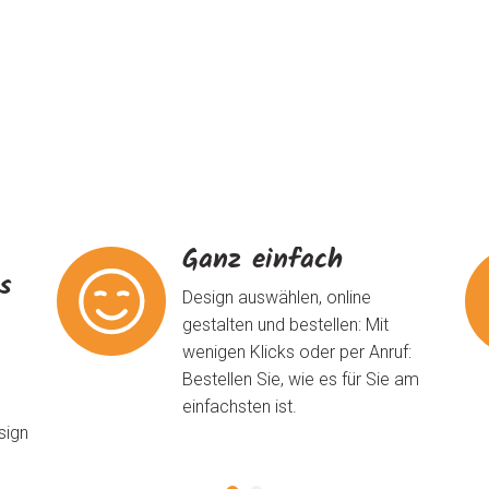
Ganz einfach
ns
Design auswählen, online
gestalten und bestellen: Mit
wenigen Klicks oder per Anruf:
Bestellen Sie, wie es für Sie am
einfachsten ist.
sign