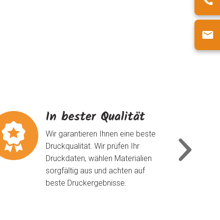
In bester Qualität
Wir garantieren Ihnen eine beste
Druckqualität. Wir prüfen Ihr
Druckdaten, wählen Materialien
sorgfältig aus und achten auf
beste Druckergebnisse.