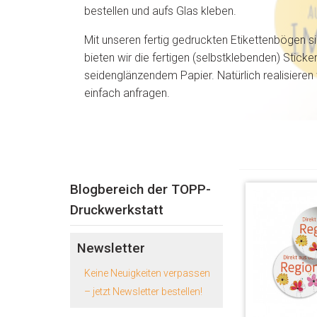
bestellen und aufs Glas kleben.
Mit unseren fertig gedruckten Etikettenbögen si
bieten wir die fertigen (selbstklebenden) Stick
seidenglänzendem Papier. Natürlich realisieren
einfach anfragen.
Blogbereich der TOPP-
Druckwerkstatt
Newsletter
Keine Neuigkeiten verpassen
– jetzt Newsletter bestellen!