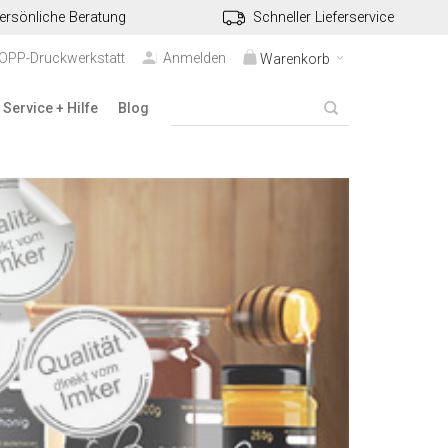
ersönliche Beratung
Schneller Lieferservice
TOPP-Druckwerkstatt
Anmelden
Warenkorb
Service + Hilfe
Blog