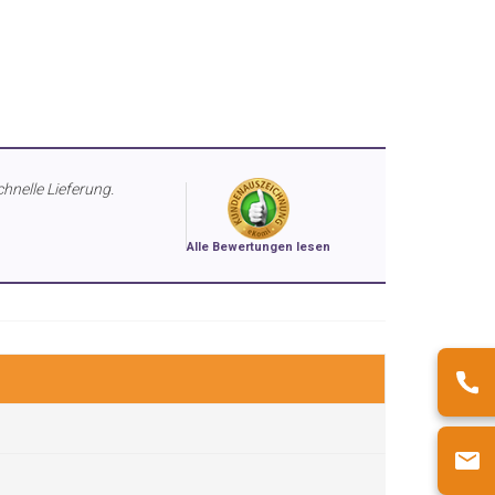
chnelle Lieferung.
Alle Bewertungen lesen