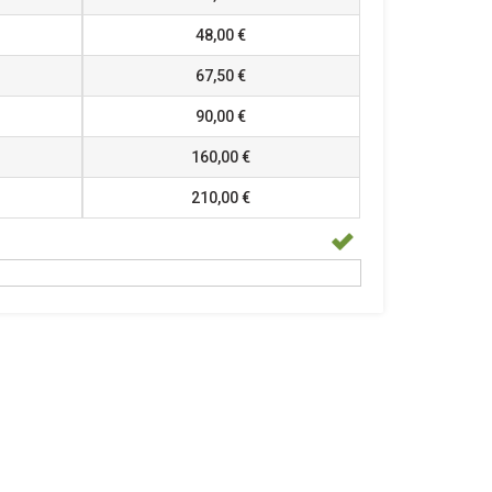
48,00 €
67,50 €
90,00 €
160,00 €
210,00 €