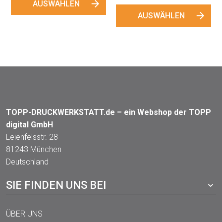
AUSWÄHLEN
AUSWÄHLEN
TOPP-DRUCKWERKSTATT.de – ein Webshop der TOPP
digital GmbH
Leienfelsstr. 28
81243 München
Deutschland
SIE FINDEN UNS BEI
ÜBER UNS