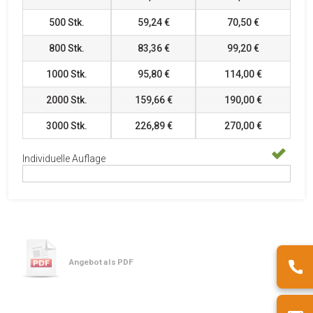
500
Stk.
59,24 €
70,50 €
800
Stk.
83,36 €
99,20 €
1000
Stk.
95,80 €
114,00 €
2000
Stk.
159,66 €
190,00 €
3000
Stk.
226,89 €
270,00 €
Individuelle Auflage
Angebot als PDF