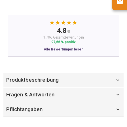
★★★★★
4.8
/5
1.796 Gesamtbewertungen
97,66 % positiv
Alle Bewertungen lesen
Produktbeschreibung
Fragen & Antworten
Pflichtangaben