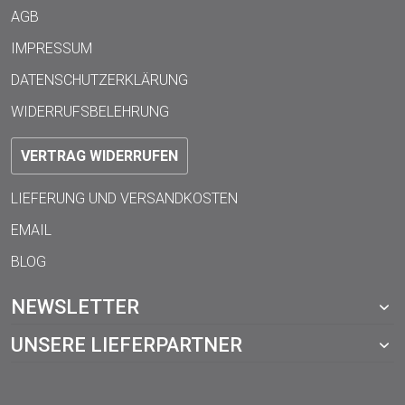
AGB
IMPRESSUM
DATENSCHUTZERKLÄRUNG
WIDERRUFSBELEHRUNG
VERTRAG WIDERRUFEN
LIEFERUNG UND VERSANDKOSTEN
EMAIL
BLOG
NEWSLETTER
UNSERE LIEFERPARTNER