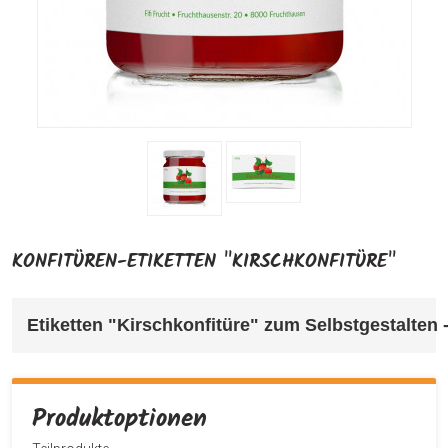
KONFITÜREN-ETIKETTEN "KIRSCHKONFITÜRE"
Etiketten "Kirschkonfitüre" 
zum Selbstgestalten -
Produktoptionen