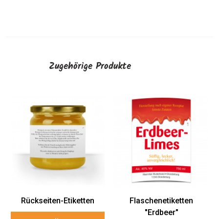
Zugehörige Produkte
Rückseiten-Etiketten
Flaschenetiketten
"Erdbeer"