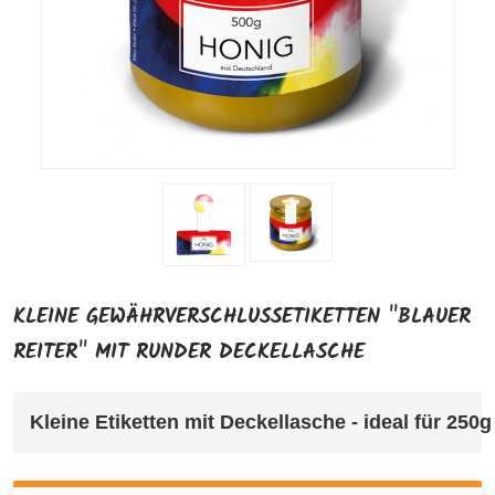
KLEINE GEWÄHRVERSCHLUSSETIKETTEN "BLAUER
REITER" MIT RUNDER DECKELLASCHE
Kleine Etiketten mit Deckellasche - ideal für 250g