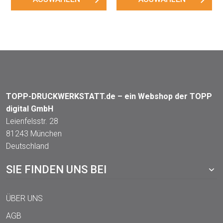
TOPP-DRUCKWERKSTATT.de – ein Webshop der TOPP
digital GmbH
Leienfelsstr. 28
81243 München
Deutschland
SIE FINDEN UNS BEI
ÜBER UNS
AGB