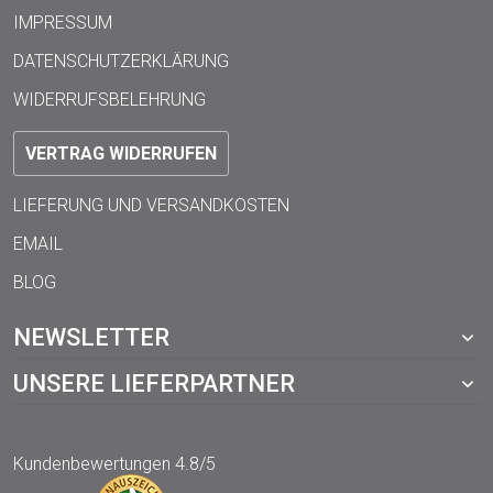
IMPRESSUM
DATENSCHUTZERKLÄRUNG
WIDERRUFSBELEHRUNG
VERTRAG WIDERRUFEN
LIEFERUNG UND VERSANDKOSTEN
EMAIL
BLOG
NEWSLETTER
UNSERE LIEFERPARTNER
Kundenbewertungen
4.8/5