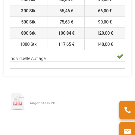
300
Stk.
55,46 €
66,00 €
500
Stk.
75,63 €
90,00 €
800
Stk.
100,84 €
120,00 €
1000
Stk.
117,65 €
140,00 €
Individuelle Auflage
Angebot als PDF