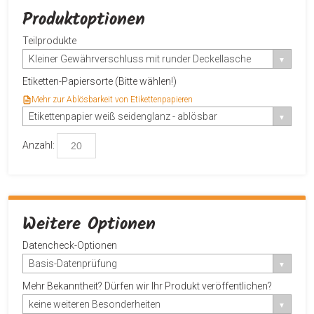
Produktoptionen
Teilprodukte
Kleiner Gewährverschluss mit runder Deckellasche
Etiketten-Papiersorte (Bitte wählen!)
Mehr zur Ablösbarkeit von Etikettenpapieren
Etikettenpapier weiß seidenglanz - ablösbar
Anzahl:
Weitere Optionen
Datencheck-Optionen
Basis-Datenprüfung
Mehr Bekanntheit? Dürfen wir Ihr Produkt veröffentlichen?
keine weiteren Besonderheiten