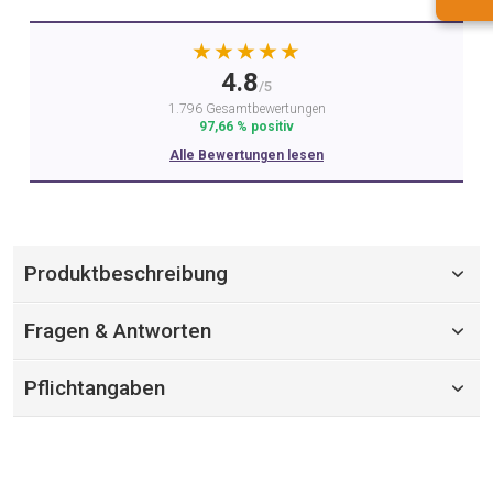
★★★★★
4.8
/5
1.796 Gesamtbewertungen
97,66 % positiv
Alle Bewertungen lesen
Produktbeschreibung
Fragen & Antworten
Pflichtangaben