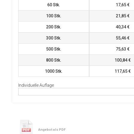
60
Stk.
17,65 €
100
Stk.
21,85 €
200
Stk.
40,34 €
300
Stk.
55,46 €
500
Stk.
75,63 €
800
Stk.
100,84 €
1000
Stk.
117,65 €
Individuelle Auflage
Angebot als PDF