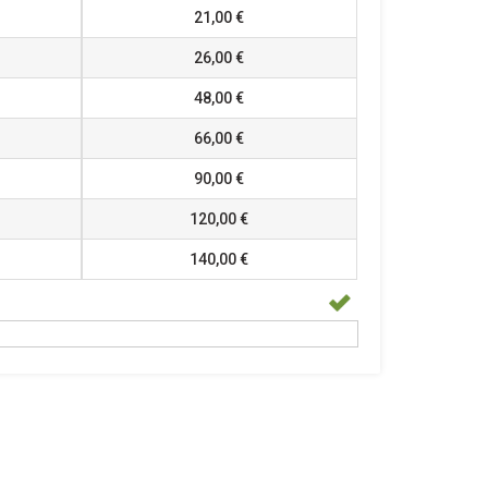
21,00 €
26,00 €
48,00 €
66,00 €
90,00 €
120,00 €
140,00 €