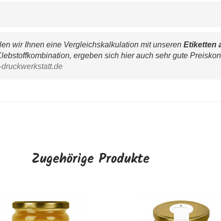
n wir Ihnen eine Vergleichskalkulation mit unseren 
Etiketten 
lebstoffkombination, ergeben sich hier auch sehr gute Preiskon
-druckwerkstatt.de
Zugehörige Produkte