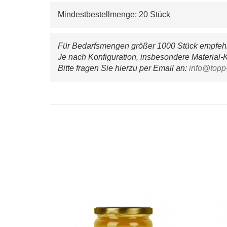
Mindestbestellmenge: 20 Stück
Für Bedarfsmengen größer 1000 Stück empfehle
Je nach Konfiguration, insbesondere Material-K
Bitte fragen Sie hierzu per Email an: 
info@topp