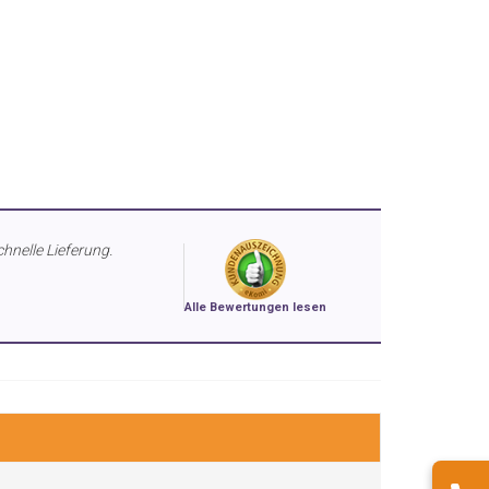
chnelle Lieferung.
Alle Bewertungen lesen