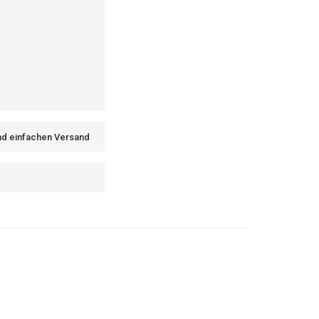
und einfachen Versand