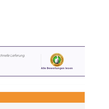
chnelle Lieferung.
Alle Bewertungen lesen