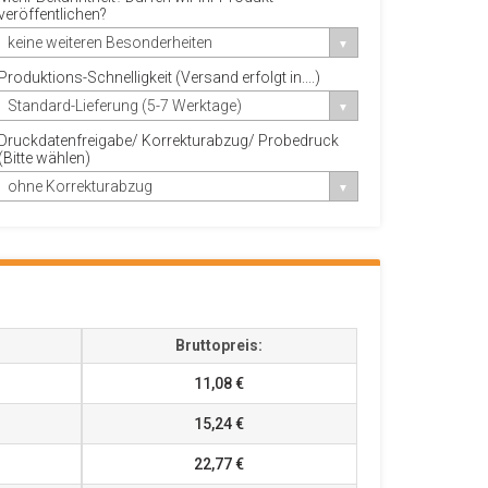
veröffentlichen?
keine weiteren Besonderheiten
Produktions-Schnelligkeit (Versand erfolgt in....)
Standard-Lieferung (5-7 Werktage)
Druckdatenfreigabe/ Korrekturabzug/ Probedruck
(Bitte wählen)
ohne Korrekturabzug
Bruttopreis:
11,08 €
15,24 €
22,77 €