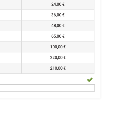
24,00 €
36,00 €
48,00 €
65,00 €
100,00 €
220,00 €
210,00 €