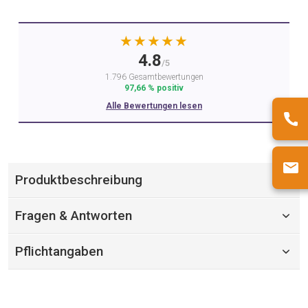
★★★★★
4.8
/5
1.796 Gesamtbewertungen
97,66 % positiv
Alle Bewertungen lesen
Produktbeschreibung
Fragen & Antworten
Pflichtangaben