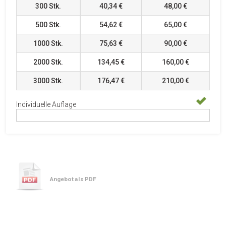
300
Stk.
40,34 €
48,00 €
500
Stk.
54,62 €
65,00 €
1000
Stk.
75,63 €
90,00 €
2000
Stk.
134,45 €
160,00 €
3000
Stk.
176,47 €
210,00 €
Individuelle Auflage
Angebot als PDF