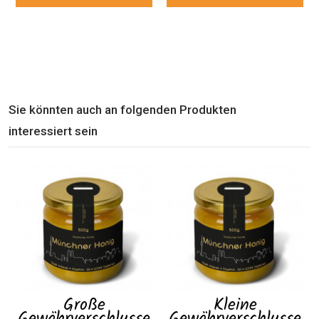
Sie könnten auch an folgenden Produkten
interessiert sein
Große
Kleine
Gewährverschlusse
Gewährverschlusse