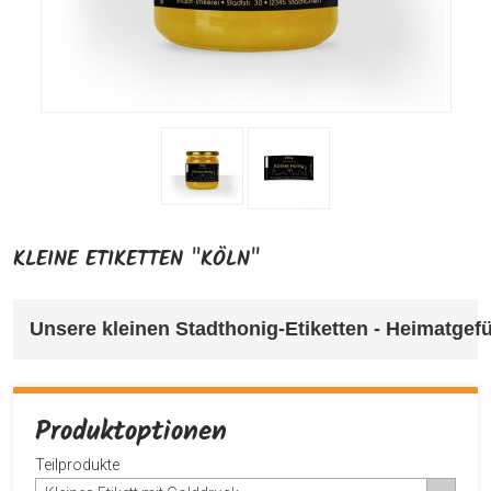
KLEINE ETIKETTEN "KÖLN"
Unsere kleinen Stadthonig-Etiketten - Heimatgefüh
Produktoptionen
Teilprodukte