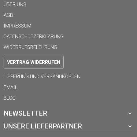
ÜBER UNS
AGB
IMPRESSUM
DATENSCHUTZERKLÄRUNG
WIDERRUFSBELEHRUNG
VERTRAG WIDERRUFEN
LIEFERUNG UND VERSANDKOSTEN
EMAIL
BLOG
NEWSLETTER
UNSERE LIEFERPARTNER