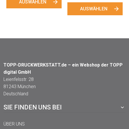
AUSWÄHLEN
AUSWÄHLEN
TOPP-DRUCKWERKSTATT.de – ein Webshop der TOPP
digital GmbH
Leienfelsstr. 28
81243 München
Deutschland
SIE FINDEN UNS BEI
ÜBER UNS