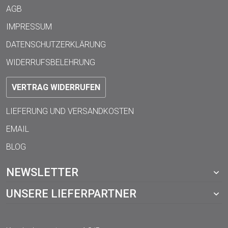
AGB
IMPRESSUM
DATENSCHUTZERKLÄRUNG
WIDERRUFSBELEHRUNG
VERTRAG WIDERRUFEN
LIEFERUNG UND VERSANDKOSTEN
EMAIL
BLOG
NEWSLETTER
UNSERE LIEFERPARTNER