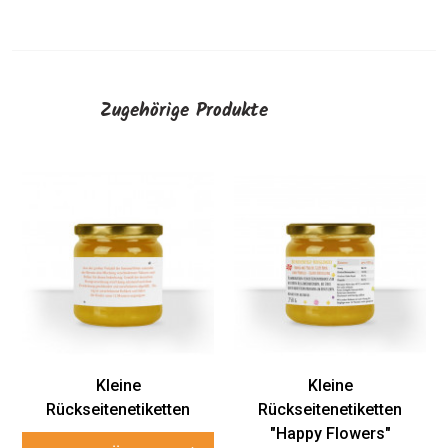
Zugehörige Produkte
Kleine
Kleine
Rückseitenetiketten
Rückseitenetiketten
"Happy Flowers"