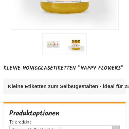
KLEINE HONIGGLASETIKETTEN "HAPPY FLOWERS"
Kleine Etiketten 
zum Selbstgestalten - ideal für 
Produktoptionen
Teilprodukte