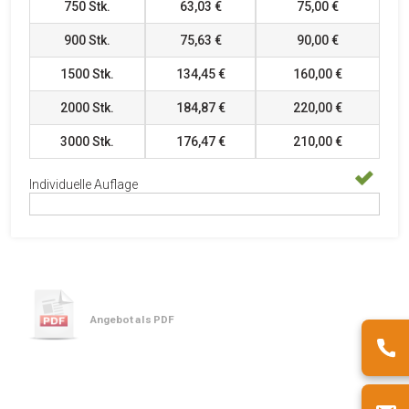
750
Stk.
63,03 €
75,00 €
900
Stk.
75,63 €
90,00 €
1500
Stk.
134,45 €
160,00 €
2000
Stk.
184,87 €
220,00 €
3000
Stk.
176,47 €
210,00 €
Individuelle Auflage
Angebot als PDF