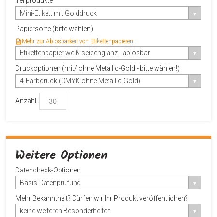
Teilprodukte
Mini-Etikett mit Golddruck
Papiersorte (bitte wählen)
Mehr zur Ablösbarkeit von Etikettenpapieren
Etikettenpapier weiß seidenglanz - ablösbar
Druckoptionen (mit/ ohne Metallic-Gold - bitte wählen!)
4-Farbdruck (CMYK ohne Metallic-Gold)
Anzahl:
Weitere Optionen
Datencheck-Optionen
Basis-Datenprüfung
Mehr Bekanntheit? Dürfen wir Ihr Produkt veröffentlichen?
keine weiteren Besonderheiten