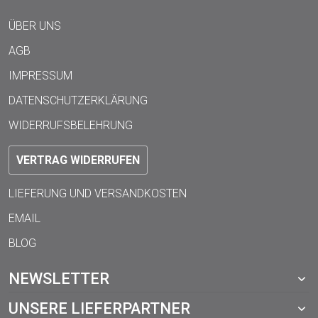
ÜBER UNS
AGB
IMPRESSUM
DATENSCHUTZERKLÄRUNG
WIDERRUFSBELEHRUNG
VERTRAG WIDERRUFEN
LIEFERUNG UND VERSANDKOSTEN
EMAIL
BLOG
NEWSLETTER
UNSERE LIEFERPARTNER