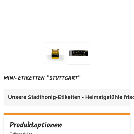
MINI-ETIKETTEN "STUTTGART"
Unsere Stadthonig-Etiketten - Heimatgefühle frisc
Produktoptionen