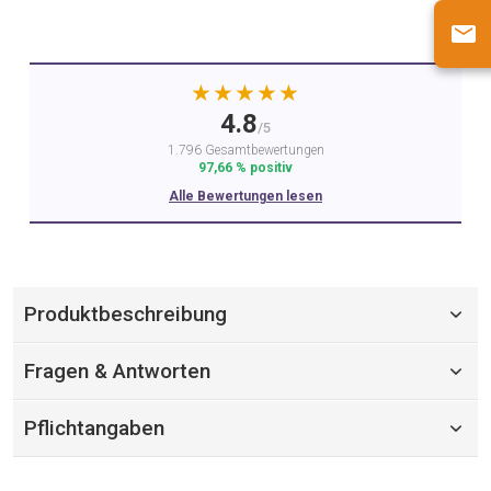
★★★★★
4.8
/5
1.796 Gesamtbewertungen
97,66 % positiv
Alle Bewertungen lesen
Produktbeschreibung
Fragen & Antworten
Pflichtangaben