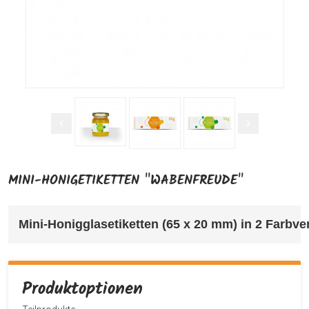
MINI-HONIGETIKETTEN "WABENFREUDE"
Mini-Honigglasetiketten (65 x 20 mm) in 2 Farbver
Produktoptionen