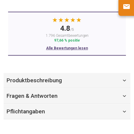
★★★★★
4.8
/5
1.796 Gesamtbewertungen
97,66 % positiv
Alle Bewertungen lesen
Produktbeschreibung
Fragen & Antworten
Pflichtangaben