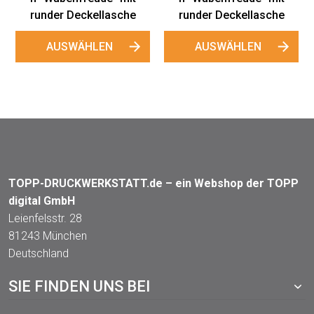
runder Deckellasche
runder Deckellasche
AUSWÄHLEN
AUSWÄHLEN
TOPP-DRUCKWERKSTATT.de – ein Webshop der TOPP
digital GmbH
Leienfelsstr. 28
81243 München
Deutschland
SIE FINDEN UNS BEI