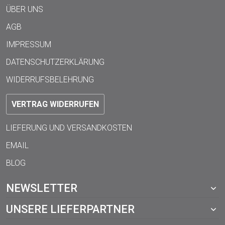
ÜBER UNS
AGB
IMPRESSUM
DATENSCHUTZERKLÄRUNG
WIDERRUFSBELEHRUNG
VERTRAG WIDERRUFEN
LIEFERUNG UND VERSANDKOSTEN
EMAIL
BLOG
NEWSLETTER
UNSERE LIEFERPARTNER