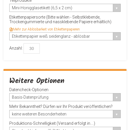
Teilprodukte
Mini-Honigglasetikett (6,5 x 2 cm)
Etikettenpapiersorte (Bitte wählen - Selbstklebende,
Trockengummierte und nassklebende Papiere erhältlich)
Mehr zur Ablösbarkeit von Etikettenpapieren
Etikettenpapier weiß seidenglanz - ablösbar
Anzahl:
Weitere Optionen
Datencheck-Optionen
Basis-Datenprüfung
Mehr Bekanntheit? Dürfen wir Ihr Produkt veröffentlichen?
keine weiteren Besonderheiten
Produktions-Schnelligkeit (Versand erfolgt in....)