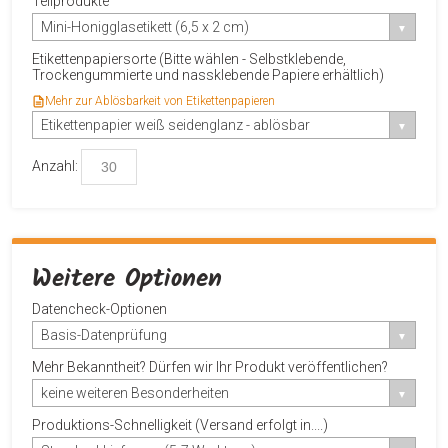
Teilprodukte
Mini-Honigglasetikett (6,5 x 2 cm)
Etikettenpapiersorte (Bitte wählen - Selbstklebende,
Trockengummierte und nassklebende Papiere erhältlich)
Mehr zur Ablösbarkeit von Etikettenpapieren
Etikettenpapier weiß seidenglanz - ablösbar
Anzahl:
Weitere Optionen
Datencheck-Optionen
Basis-Datenprüfung
Mehr Bekanntheit? Dürfen wir Ihr Produkt veröffentlichen?
keine weiteren Besonderheiten
Produktions-Schnelligkeit (Versand erfolgt in....)