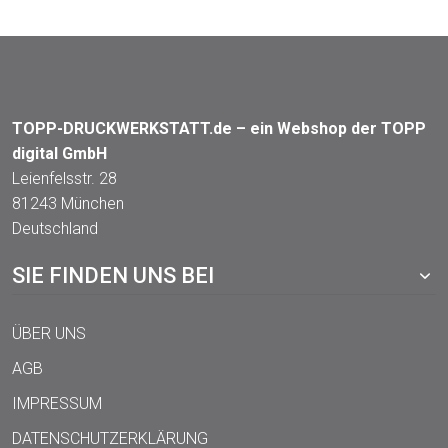
TOPP-DRUCKWERKSTATT.de – ein Webshop der TOPP
digital GmbH
Leienfelsstr. 28
81243 München
Deutschland
SIE FINDEN UNS BEI
ÜBER UNS
AGB
IMPRESSUM
DATENSCHUTZERKLÄRUNG