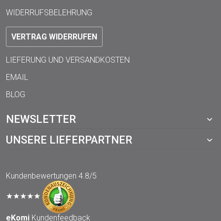
WIDERRUFSBELEHRUNG
VERTRAG WIDERRUFEN
LIEFERUNG UND VERSANDKOSTEN
EMAIL
BLOG
NEWSLETTER
UNSERE LIEFERPARTNER
Kundenbewertungen
4.8/5
★★★★★
eKomi
Kundenfeedback