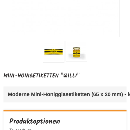
MINI-HONIGETIKETTEN "WILLI"
Moderne Mini-Honigglasetiketten (65 x 20 mm) - i
Produktoptionen