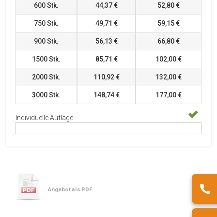
600
Stk.
44,37 €
52,80 €
750
Stk.
49,71 €
59,15 €
900
Stk.
56,13 €
66,80 €
1500
Stk.
85,71 €
102,00 €
2000
Stk.
110,92 €
132,00 €
3000
Stk.
148,74 €
177,00 €
Individuelle Auflage
Angebot als PDF