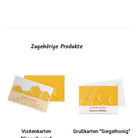
Zugehörige Produkte
Visitenkarten
Grußkarten "Siegelhonig"