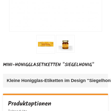
MINI-HONIGGLASETIKETTEN "SIEGELHONIG"
Kleine Honigglas-Etiketten im Design "Siegelhon
Produktoptionen