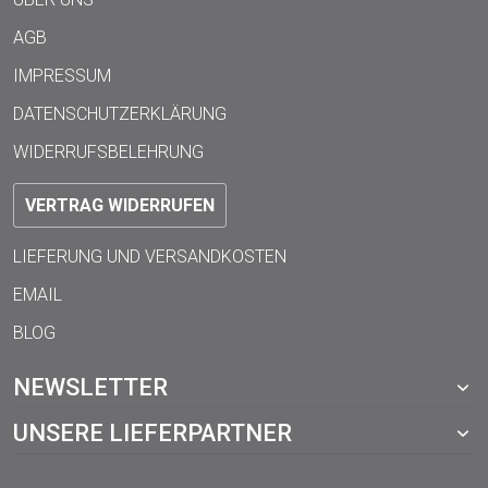
AGB
IMPRESSUM
DATENSCHUTZERKLÄRUNG
WIDERRUFSBELEHRUNG
VERTRAG WIDERRUFEN
LIEFERUNG UND VERSANDKOSTEN
EMAIL
BLOG
NEWSLETTER
UNSERE LIEFERPARTNER