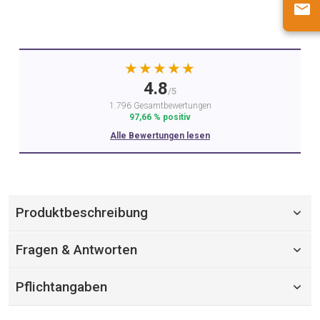
★★★★★
4.8
/5
1.796 Gesamtbewertungen
97,66 % positiv
Alle Bewertungen lesen
Produktbeschreibung
Fragen & Antworten
Pflichtangaben