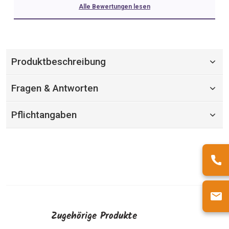
Alle Bewertungen lesen
Produktbeschreibung
Fragen & Antworten
Pflichtangaben
Zugehörige Produkte