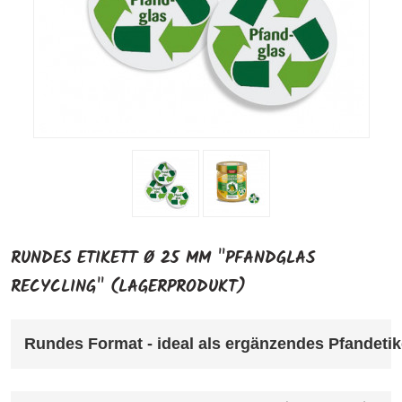
RUNDES ETIKETT Ø 25 MM "PFANDGLAS
RECYCLING" (LAGERPRODUKT)
Rundes Format - ideal als ergänzendes Pfandetik