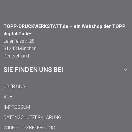
TOPP-DRUCKWERKSTATT.de – ein Webshop der TOPP
digital GmbH
Leienfelsstr. 28
81243 München
Deutschland
SIE FINDEN UNS BEI
ÜBER UNS
AGB
IMPRESSUM
DATENSCHUTZERKLÄRUNG
WIDERRUFSBELEHRUNG