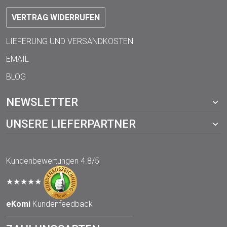
VERTRAG WIDERRUFEN
LIEFERUNG UND VERSANDKOSTEN
EMAIL
BLOG
NEWSLETTER
UNSERE LIEFERPARTNER
Kundenbewertungen
4.8/5
★★★★★
eKomi
Kundenfeedback