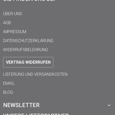
ÜBER UNS
AGB
IMPRESSUM
DATENSCHUTZERKLÄRUNG
WIDERRUFSBELEHRUNG
VERTRAG WIDERRUFEN
LIEFERUNG UND VERSANDKOSTEN
EMAIL
BLOG
NEWSLETTER