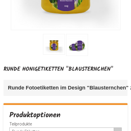
RUNDE HONIGETIKETTEN "BLAUSTERNCHEN"
Runde Fotoetiketten im Design "Blausternchen" 
Produktoptionen
Teilprodukte