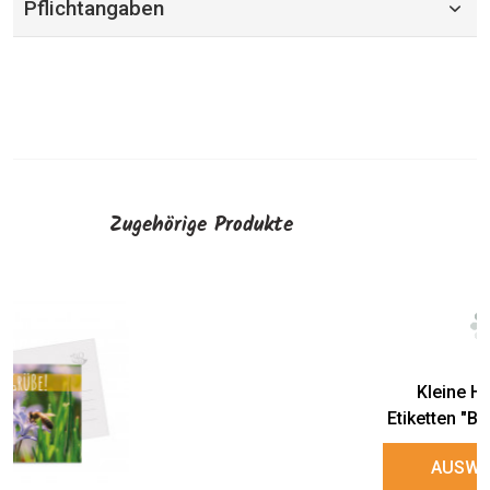
Pflichtangaben
Zugehörige Produkte