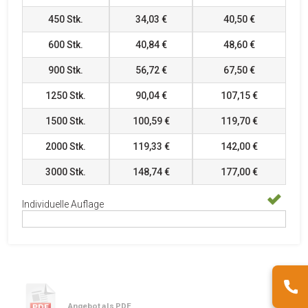
450
Stk.
34,03 €
40,50 €
600
Stk.
40,84 €
48,60 €
900
Stk.
56,72 €
67,50 €
1250
Stk.
90,04 €
107,15 €
1500
Stk.
100,59 €
119,70 €
2000
Stk.
119,33 €
142,00 €
3000
Stk.
148,74 €
177,00 €
Individuelle Auflage
Angebot als PDF