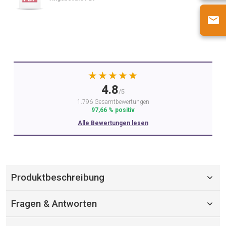
★★★★★
4.8
/5
1.796 Gesamtbewertungen
97,66 % positiv
Alle Bewertungen lesen
Produktbeschreibung
Fragen & Antworten