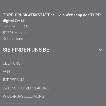
TOPP-DRUCKWERKSTATT.de – ein Webshop der TOPP
digital GmbH
Leienfelsstr. 28
81243 München
Deutschland
SIE FINDEN UNS BEI
ÜBER UNS
AGB
IMPRESSUM
DATENSCHUTZERKLÄRUNG
WIDERRUFSBELEHRUNG