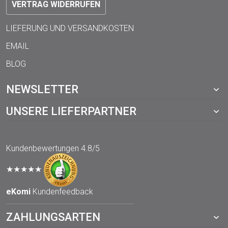
VERTRAG WIDERRUFEN
LIEFERUNG UND VERSANDKOSTEN
EMAIL
BLOG
NEWSLETTER
UNSERE LIEFERPARTNER
Kundenbewertungen
4.8/5
★★★★★
eKomi
Kundenfeedback
ZAHLUNGSARTEN