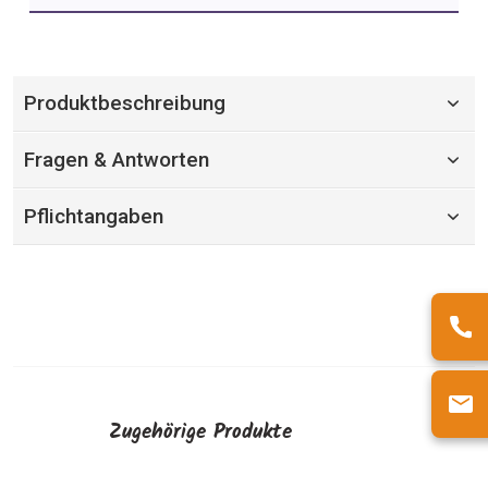
Produktbeschreibung
Fragen & Antworten
Pflichtangaben
Zugehörige Produkte