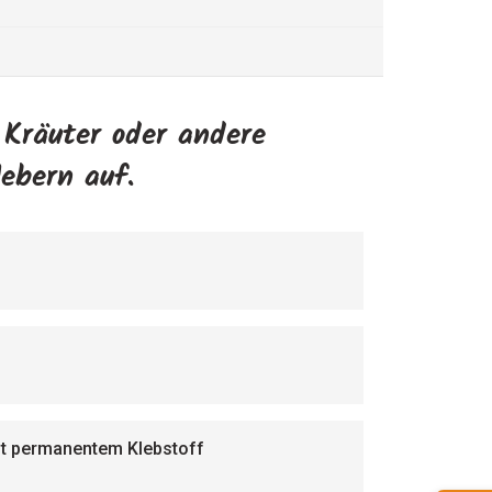
 Kräuter oder andere
ebern auf.
mit permanentem Klebstoff