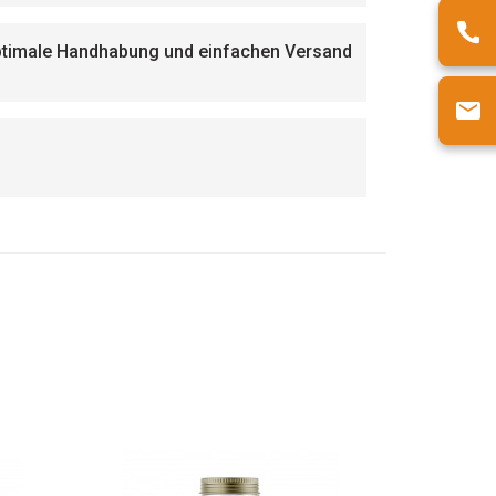
 optimale Handhabung und einfachen Versand