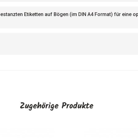
gestanzten Etiketten auf Bögen (im DIN A4 Format) für eine
Zugehörige Produkte