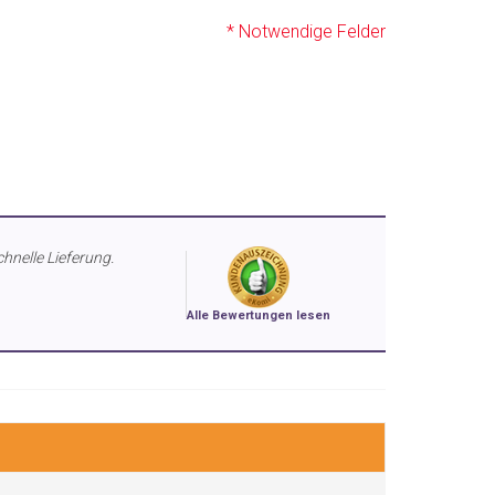
* Notwendige Felder
chnelle Lieferung.
Alle Bewertungen lesen