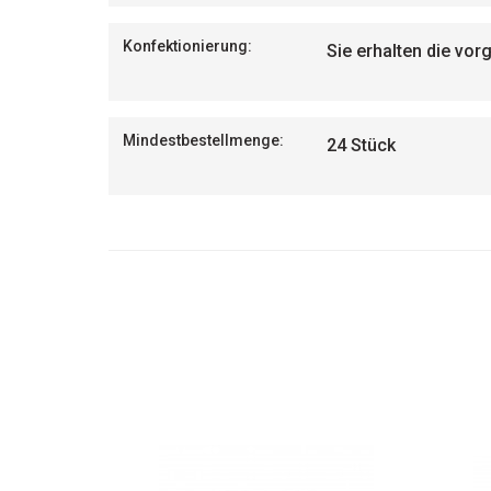
Konfektionierung:
Sie erhalten die vor
Mindestbestellmenge:
24 Stück