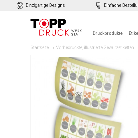
Einzigartige Designs
Einfache Bestell
Druckprodukte
Etik
Vorbedruckte, illustrierte Gewürzetiketten
Startseite