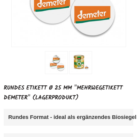
RUNDES ETIKETT Ø 25 MM "MEHRWEGETIKETT
DEMETER" (LAGERPRODUKT)
Rundes Format - ideal als ergänzendes Biosiegel