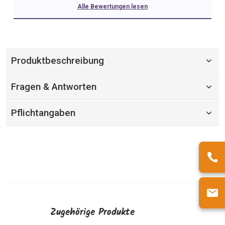
Alle Bewertungen lesen
Produktbeschreibung
Fragen & Antworten
Pflichtangaben
Zugehörige Produkte