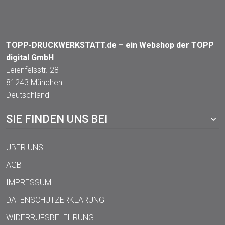
TOPP-DRUCKWERKSTATT.de – ein Webshop der TOPP
digital GmbH
Leienfelsstr. 28
81243 München
Deutschland
SIE FINDEN UNS BEI
ÜBER UNS
AGB
IMPRESSUM
DATENSCHUTZERKLÄRUNG
WIDERRUFSBELEHRUNG