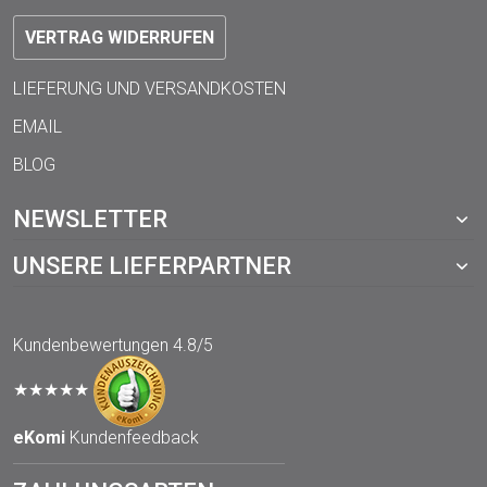
VERTRAG WIDERRUFEN
LIEFERUNG UND VERSANDKOSTEN
EMAIL
BLOG
NEWSLETTER
UNSERE LIEFERPARTNER
Kundenbewertungen
4.8/5
★★★★★
eKomi
Kundenfeedback