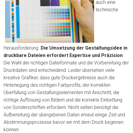
auch eine
technische
Herausforderung.
Die Umsetzung der Gestaltungsidee in
druckbare Dateien erfordert Expertise und Präzision
.
Die Wahl der richtigen Dateiformate und die Vorbereitung der
Druckdaten sind entscheidend. Leider übersehen viele
kreative Grafiker, dass gute Druckergebnisse auch die
Hinterlegung des richtigen Farbprofils, der korrekten
Überfüllung von Gestaltungselementen mit Anschnitt, die
richtige Auflösung von Bildern und die korrekte Einbettung
von Sonderschriften erfordern. Nicht selten benötigt die
Aufbereitung der übergebenen Daten erneut einige Zeit und
Abstimmungsprozesse bevor wir mit dem Druck beginnen
können.