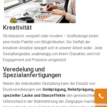
Kreativität
Ob klassisch, verspielt oder modern – Grafikdesign bietet
eine breite Palette von Möglichkeiten. Die Vielfalt der
kreativen Ansätze spiegelt sich in unserer Arbeit wider. Jede
Gestaltungsidee, unabhängig von ihrem Charakter, wird mit
Engagement und Präzision umgesetzt.
Veredelung und
Spezialanfertigungen
Neben der individuellen Gestaltung kann der Einsatz von
Druckveredelungen wie
Goldprägung, Reliefprägung,
spezieller Lacke und Glanzeffekte
den gewünschten
Unterschied in der Wahrnehmung der Zielgruppe machen.