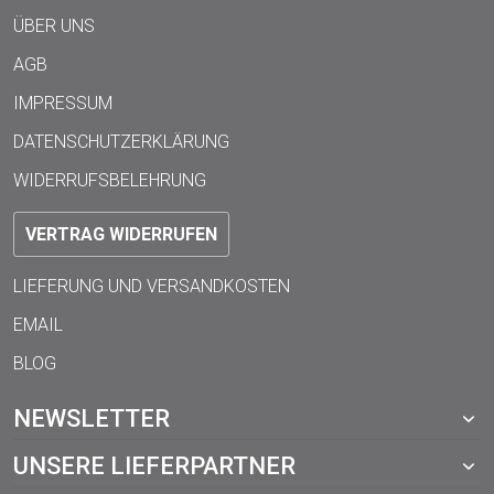
ÜBER UNS
AGB
IMPRESSUM
DATENSCHUTZERKLÄRUNG
WIDERRUFSBELEHRUNG
VERTRAG WIDERRUFEN
LIEFERUNG UND VERSANDKOSTEN
EMAIL
BLOG
NEWSLETTER
UNSERE LIEFERPARTNER