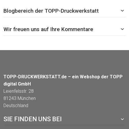
Blogbereich der TOPP-Druckwerkstatt
Wir freuen uns auf Ihre Kommentare
TOPP-DRUCKWERKSTATT.de – ein Webshop der TOPP
digital GmbH
Leienfelsstr. 28
81243 München
Deutschland
SIE FINDEN UNS BEI