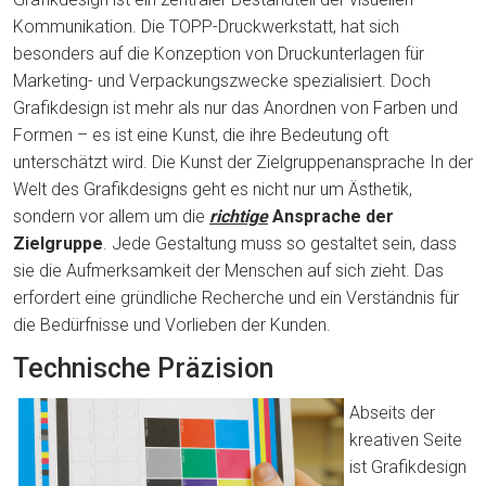
Kommunikation. Die TOPP-Druckwerkstatt, hat sich
besonders auf die Konzeption von Druckunterlagen für
Marketing- und Verpackungszwecke spezialisiert. Doch
Grafikdesign ist mehr als nur das Anordnen von Farben und
Formen – es ist eine Kunst, die ihre Bedeutung oft
unterschätzt wird. Die Kunst der Zielgruppenansprache In der
Welt des Grafikdesigns geht es nicht nur um Ästhetik,
sondern vor allem um die
richtige
Ansprache der
Zielgruppe
. Jede Gestaltung muss so gestaltet sein, dass
sie die Aufmerksamkeit der Menschen auf sich zieht. Das
erfordert eine gründliche Recherche und ein Verständnis für
die Bedürfnisse und Vorlieben der Kunden.
Technische Präzision
Abseits der
kreativen Seite
ist Grafikdesign