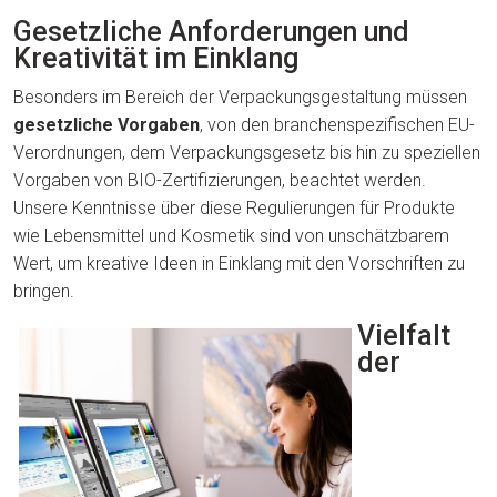
Gesetzliche Anforderungen und
Kreativität im Einklang
Besonders im Bereich der Verpackungsgestaltung müssen
gesetzliche Vorgaben
, von den branchenspezifischen EU-
Verordnungen, dem Verpackungsgesetz bis hin zu speziellen
Vorgaben von BIO-Zertifizierungen, beachtet werden.
Unsere Kenntnisse über diese Regulierungen für Produkte
wie Lebensmittel und Kosmetik sind von unschätzbarem
Wert, um kreative Ideen in Einklang mit den Vorschriften zu
bringen.
Vielfalt
der