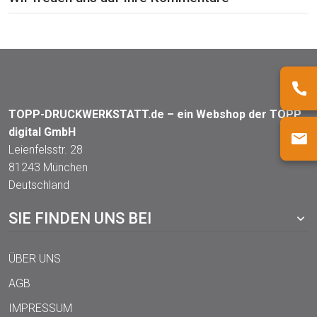
TOPP-DRUCKWERKSTATT.de – ein Webshop der TOPP
digital GmbH
Leienfelsstr. 28
81243 München
Deutschland
SIE FINDEN UNS BEI
ÜBER UNS
AGB
IMPRESSUM