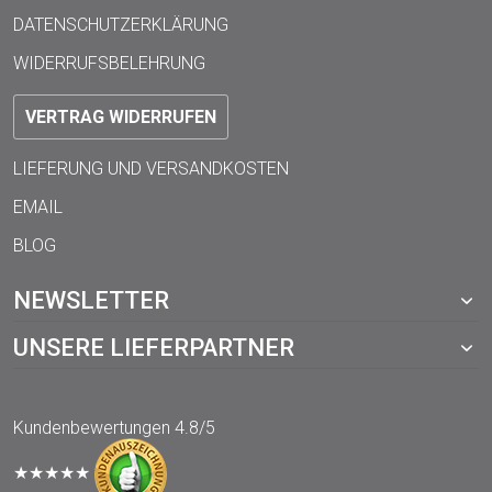
DATENSCHUTZERKLÄRUNG
WIDERRUFSBELEHRUNG
VERTRAG WIDERRUFEN
LIEFERUNG UND VERSANDKOSTEN
EMAIL
BLOG
NEWSLETTER
UNSERE LIEFERPARTNER
Kundenbewertungen
4.8/5
★★★★★