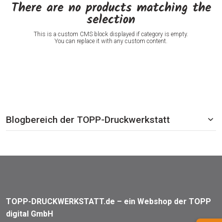
There are no products matching the
selection
This is a custom CMS block displayed if category is empty.
You can replace it with any custom content.
Blogbereich der TOPP-Druckwerkstatt
TOPP-DRUCKWERKSTATT.de – ein Webshop der TOPP
digital GmbH