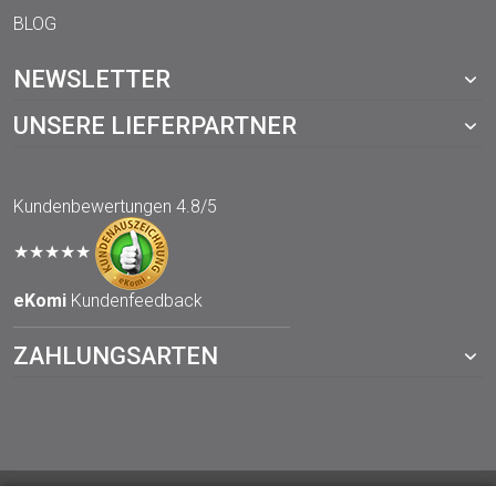
BLOG
NEWSLETTER
UNSERE LIEFERPARTNER
Kundenbewertungen
4.8/5
★★★★★
eKomi
Kundenfeedback
ZAHLUNGSARTEN