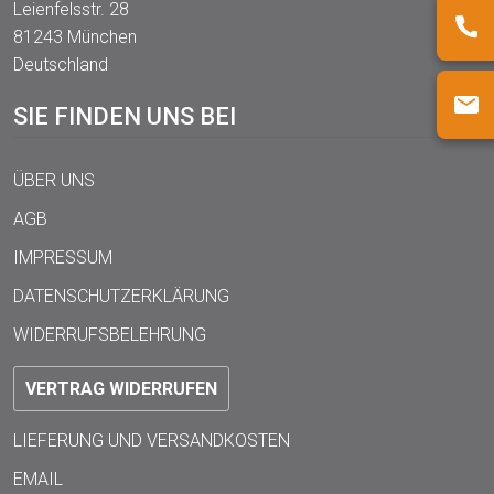
Leienfelsstr. 28
81243 München
Deutschland
SIE FINDEN UNS BEI
ÜBER UNS
AGB
IMPRESSUM
DATENSCHUTZERKLÄRUNG
WIDERRUFSBELEHRUNG
VERTRAG WIDERRUFEN
LIEFERUNG UND VERSANDKOSTEN
EMAIL