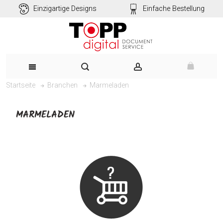
Einzigartige Designs
Einfache Bestellung
Marmeladen
Startseite
Branchen
MARMELADEN