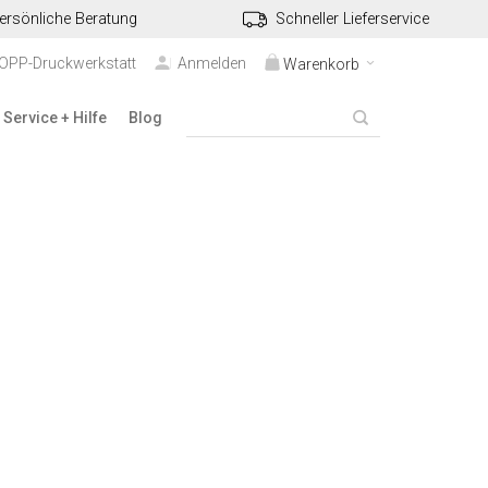
ersönliche Beratung
Schneller Lieferservice
TOPP-Druckwerkstatt
Anmelden
Warenkorb
Service + Hilfe
Blog