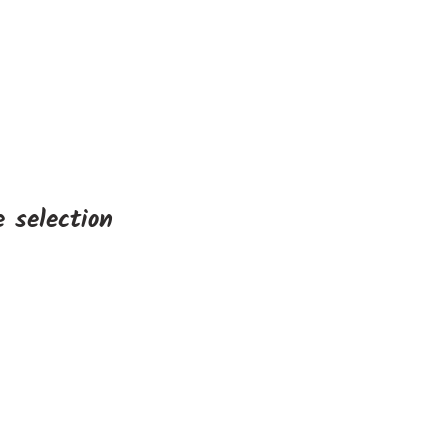
 selection