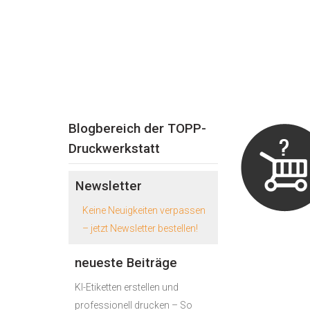
Blogbereich der TOPP-
Druckwerkstatt
Newsletter
Keine Neuigkeiten verpassen
– jetzt Newsletter bestellen!
neueste Beiträge
KI-Etiketten erstellen und
professionell drucken – So