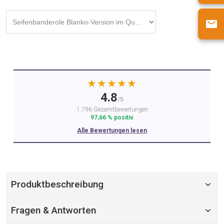
★★★★★
4.8
/5
1.796 Gesamtbewertungen
97,66 % positiv
Alle Bewertungen lesen
Produktbeschreibung
Fragen & Antworten