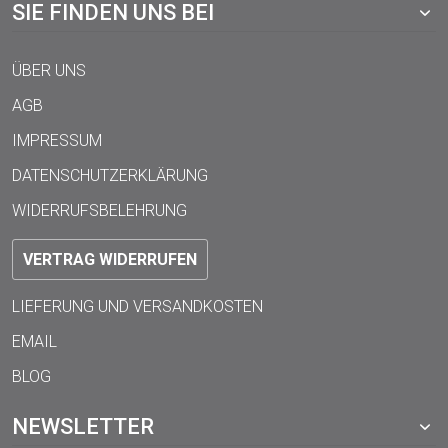
SIE FINDEN UNS BEI
ÜBER UNS
AGB
IMPRESSUM
DATENSCHUTZERKLÄRUNG
WIDERRUFSBELEHRUNG
VERTRAG WIDERRUFEN
LIEFERUNG UND VERSANDKOSTEN
EMAIL
BLOG
NEWSLETTER