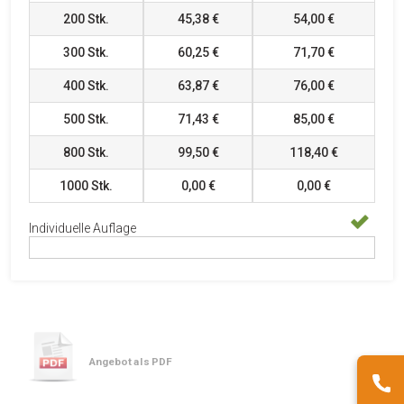
200
Stk.
45,38 €
54,00 €
300
Stk.
60,25 €
71,70 €
400
Stk.
63,87 €
76,00 €
500
Stk.
71,43 €
85,00 €
800
Stk.
99,50 €
118,40 €
1000
Stk.
0,00 €
0,00 €
Individuelle Auflage
Angebot als PDF