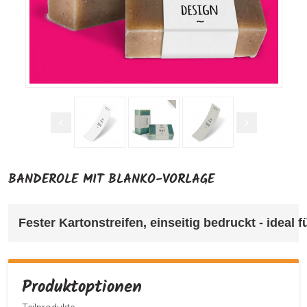
BANDEROLE MIT BLANKO-VORLAGE
Fester Kartonstreifen, einseitig bedruckt - ideal
Produktoptionen