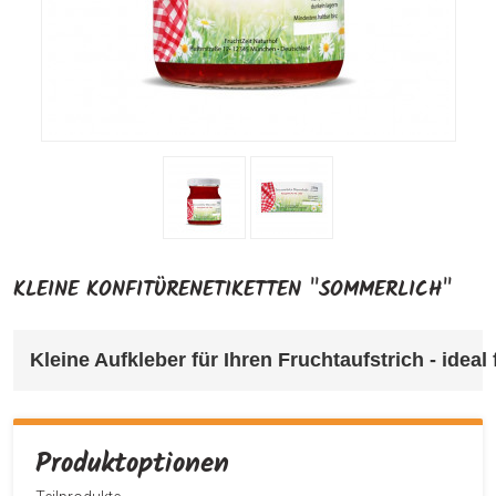
KLEINE KONFITÜRENETIKETTEN "SOMMERLICH"
Kleine Aufkleber für Ihren Fruchtaufstrich 
- ideal
Produktoptionen