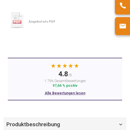
Angebot als PDF
★★★★★
4.8
/5
1.796 Gesamtbewertungen
97,66 % positiv
Alle Bewertungen lesen
Produktbeschreibung