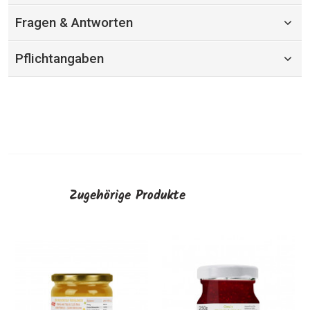
Fragen & Antworten
Pflichtangaben
Zugehörige Produkte