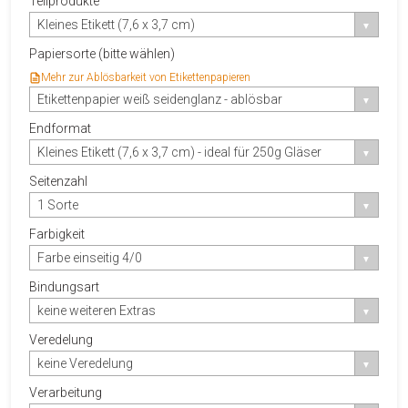
Teilprodukte
Kleines Etikett (7,6 x 3,7 cm)
Papiersorte (bitte wählen)
Mehr zur Ablösbarkeit von Etikettenpapieren
Etikettenpapier weiß seidenglanz - ablösbar
Endformat
Kleines Etikett (7,6 x 3,7 cm) - ideal für 250g Gläser
Seitenzahl
1 Sorte
Farbigkeit
Farbe einseitig 4/0
Bindungsart
keine weiteren Extras
Veredelung
keine Veredelung
Verarbeitung