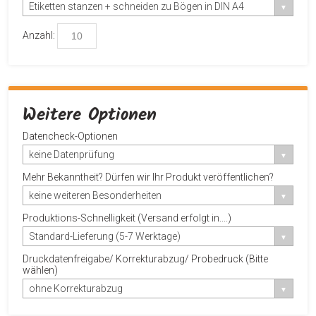
Etiketten stanzen + schneiden zu Bögen in DIN A4
Anzahl:
Weitere Optionen
Datencheck-Optionen
keine Datenprüfung
Mehr Bekanntheit? Dürfen wir Ihr Produkt veröffentlichen?
keine weiteren Besonderheiten
Produktions-Schnelligkeit (Versand erfolgt in....)
Standard-Lieferung (5-7 Werktage)
Druckdatenfreigabe/ Korrekturabzug/ Probedruck (Bitte
wählen)
ohne Korrekturabzug