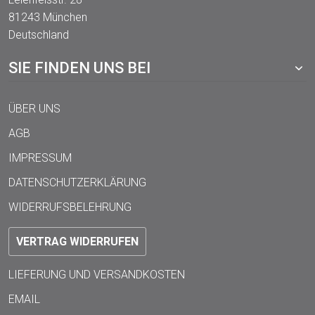
81243 München
Deutschland
SIE FINDEN UNS BEI
ÜBER UNS
AGB
IMPRESSUM
DATENSCHUTZERKLÄRUNG
WIDERRUFSBELEHRUNG
VERTRAG WIDERRUFEN
LIEFERUNG UND VERSANDKOSTEN
EMAIL