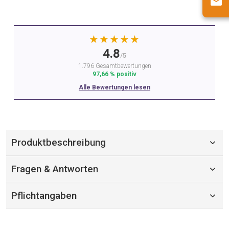
★★★★★
4.8
/5
1.796 Gesamtbewertungen
97,66 % positiv
Alle Bewertungen lesen
Produktbeschreibung
Fragen & Antworten
Pflichtangaben