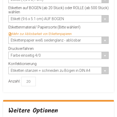
Etiketten auf BOGEN (ab 20 Stück) oder ROLLE (ab 500 Stück)
wählen
Etikett (9.6 x 5.1 cm) AUF BOGEN
Etikettenmaterial/ Papiersorte (Bitte wählen!)
Mehr zur Ablösbarkeit von Etikettenpapieren
Etikettenpapier weiß seidenglanz - ablösbar
Druckverfahren
Farbe einseitig 4/0
Konfektionierung
Etiketten stanzen + schneiden zu Bögen in DIN A4
Anzahl:
Weitere Optionen