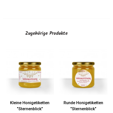
Zugehörige Produkte
Kleine Honigetiketten
Runde Honigetiketten
"Sternenblick"
"Sternenblick"