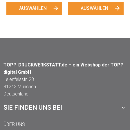
AUSWÄHLEN
AUSWÄHLEN
TOPP-DRUCKWERKSTATT.de – ein Webshop der TOPP
digital GmbH
Leienfelsstr. 28
81243 München
Deutschland
SIE FINDEN UNS BEI
ÜBER UNS