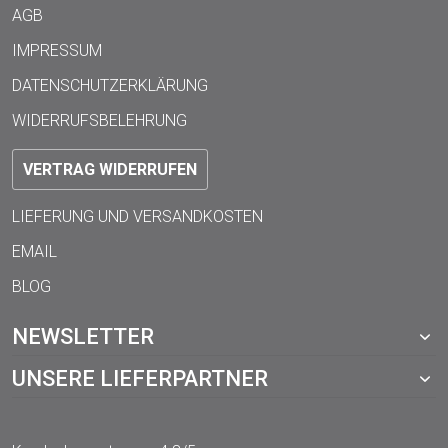
AGB
IMPRESSUM
DATENSCHUTZERKLÄRUNG
WIDERRUFSBELEHRUNG
VERTRAG WIDERRUFEN
LIEFERUNG UND VERSANDKOSTEN
EMAIL
BLOG
NEWSLETTER
UNSERE LIEFERPARTNER