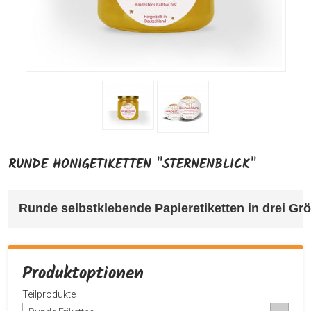
RUNDE HONIGETIKETTEN "STERNENBLICK"
Runde selbstklebende Papieretiketten in drei Gr
Produktoptionen
Teilprodukte