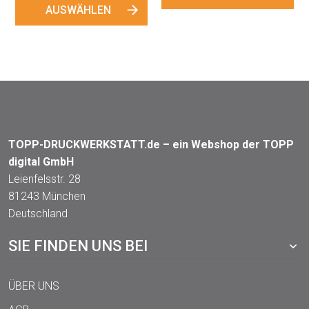
TOPP-DRUCKWERKSTATT.de – ein Webshop der TOPP
digital GmbH
Leienfelsstr. 28
81243 München
Deutschland
SIE FINDEN UNS BEI
ÜBER UNS