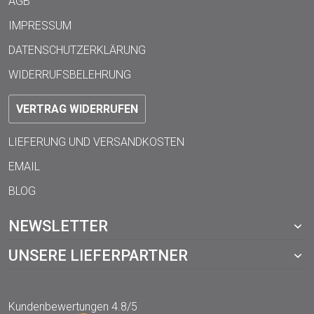
AGB
IMPRESSUM
DATENSCHUTZERKLÄRUNG
WIDERRUFSBELEHRUNG
VERTRAG WIDERRUFEN
LIEFERUNG UND VERSANDKOSTEN
EMAIL
BLOG
NEWSLETTER
UNSERE LIEFERPARTNER
Kundenbewertungen
4.8/5