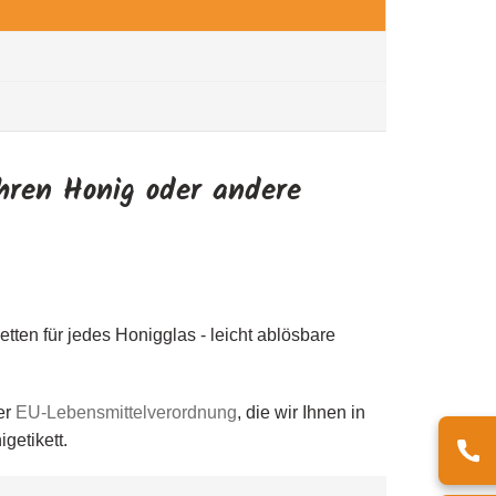
hren Honig oder andere
etten für jedes Honigglas - leicht ablösbare
er
EU-Lebensmittelverordnung
, die wir Ihnen in
igetikett.