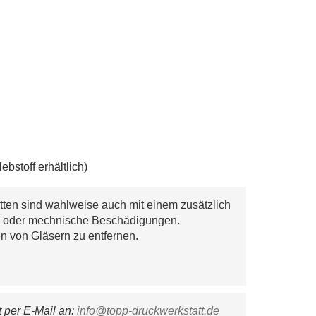
bstoff erhältlich)
tten sind wahlweise auch mit einem zusätzlich
eb oder mechnische Beschädigungen.
ten von Gläsern zu entfernen.
per E-Mail an: 
info@topp-druckwerkstatt.de