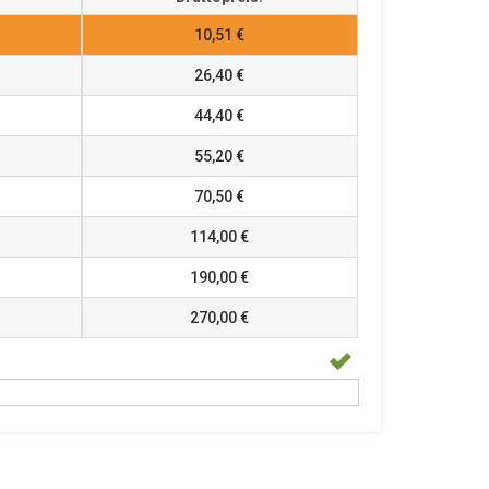
10,51 €
26,40 €
44,40 €
55,20 €
70,50 €
114,00 €
190,00 €
270,00 €