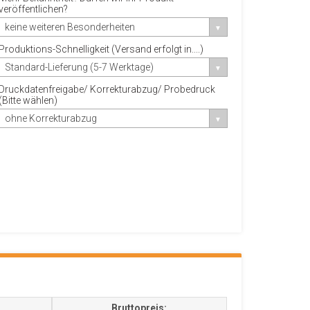
veröffentlichen?
keine weiteren Besonderheiten
Produktions-Schnelligkeit (Versand erfolgt in....)
Standard-Lieferung (5-7 Werktage)
Druckdatenfreigabe/ Korrekturabzug/ Probedruck
(Bitte wählen)
ohne Korrekturabzug
Bruttopreis: