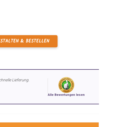
ESTALTEN & BESTELLEN
chnelle Lieferung.
Alle Bewertungen lesen