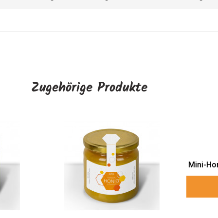
Zugehörige Produkte