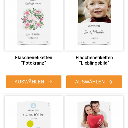
Flaschenetiketten
Flaschenetiketten
"Fotokranz"
"Lieblingsbild"
AUSWÄHLEN
AUSWÄHLEN