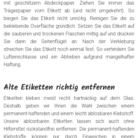
mit geschlitzem Abdeckpapier. Ziehen Sie immer das
Trägerpapier vom Etikett ab (und nicht umgekehrt). So
biegen Sie das Etikett nicht unnötig. Reinigen Sie die zu
beklebende Overfläche gründlich. Setzen Sie das Etikett auf
die sauberen und trockenen Flaschen mittig auf und drücken
Sie dann die Seitenflügel an. Nach der Verklebung
streichen Sie das Etikett noch einmal fest. So verhindern Sie
Lufteinschlüsse und ein Abheben aufgrund mangelhafter
Haftung.
Alte Etiketten richtig entfernen
Etiketten kleben meist recht hartnäckig auf dem Glas.
Deshalb geben wir Ihnen die Wahl zwischen einem
permanent-haftenden und einem leicht ablösbaren Klebstoff.
Unsere ablösrbaren Etiketten lassen sich auch ohne
Hilfsmittel rückstandfrei entfernen. Die permanent-haftenden
Klebstoffe können nur durch Einweichen in einem