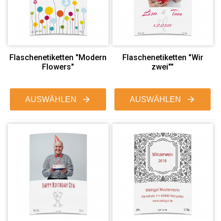
Flaschenetiketten "Modern
Flaschenetiketten "Wir
Flowers"
zwei""
AUSWÄHLEN
AUSWÄHLEN