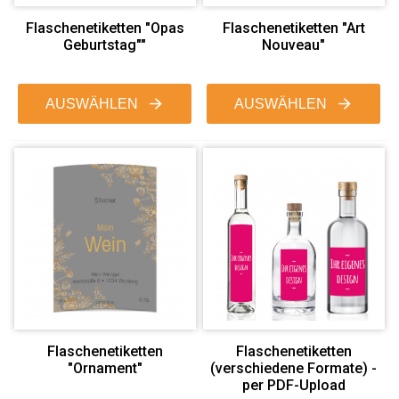
Flaschenetiketten "Opas
Flaschenetiketten "Art
Geburtstag""
Nouveau"
AUSWÄHLEN
AUSWÄHLEN
Flaschenetiketten
Flaschenetiketten
"Ornament"
(verschiedene Formate) -
per PDF-Upload