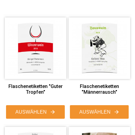
Flaschenetiketten "Guter
Flaschenetiketten
Tropfen"
"Männerrausch"
AUSWÄHLEN
AUSWÄHLEN