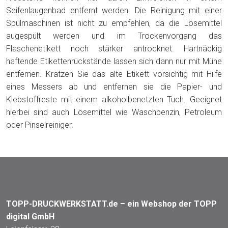
Seifenlaugenbad entfernt werden. Die Reinigung mit einer
Spülmaschinen ist nicht zu empfehlen, da die Lösemittel
augespült werden und im Trockenvorgang das
Flaschenetikett noch stärker antrocknet. Hartnäckig
haftende Etikettenrückstände lassen sich dann nur mit Mühe
entfernen. Kratzen Sie das alte Etikett vorsichtig mit Hilfe
eines Messers ab und entfernen sie die Papier- und
Klebstoffreste mit einem alkoholbenetzten Tuch. Geeignet
hierbei sind auch Lösemittel wie Waschbenzin, Petroleum
oder Pinselreiniger.
TOPP-DRUCKWERKSTATT.de – ein Webshop der TOPP
digital GmbH