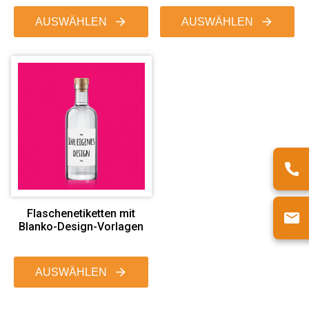
AUSWÄHLEN
AUSWÄHLEN
Flaschenetiketten mit
Blanko-Design-Vorlagen
AUSWÄHLEN