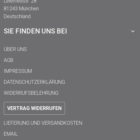
Leienfelsstr. 28
81243 München
Deutschland
SIE FINDEN UNS BEI
ÜBER UNS
AGB
IMPRESSUM
DATENSCHUTZERKLÄRUNG
WIDERRUFSBELEHRUNG
VERTRAG WIDERRUFEN
LIEFERUNG UND VERSANDKOSTEN
EMAIL