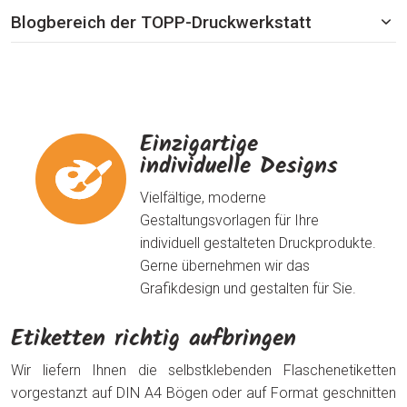
Blogbereich der TOPP-Druckwerkstatt
Einzigartige
individuelle Designs
Vielfältige, moderne
Gestaltungsvorlagen für Ihre
individuell gestalteten Druckprodukte.
Gerne übernehmen wir das
Grafikdesign und gestalten für Sie.
Etiketten richtig aufbringen
Wir liefern Ihnen die selbstklebenden Flaschenetiketten
vorgestanzt auf DIN A4 Bögen oder auf Format geschnitten