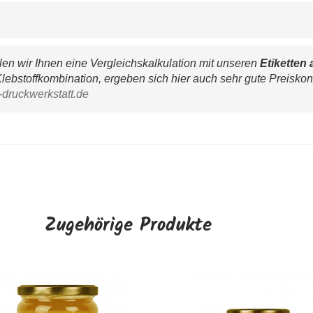
n wir Ihnen eine Vergleichskalkulation mit unseren 
Etiketten 
lebstoffkombination, ergeben sich hier auch sehr gute Preiskon
-druckwerkstatt.de
Zugehörige Produkte