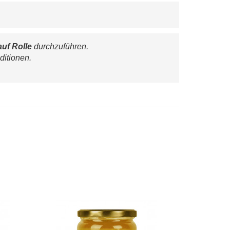
auf Rolle
 durchzuführen.
ditionen.