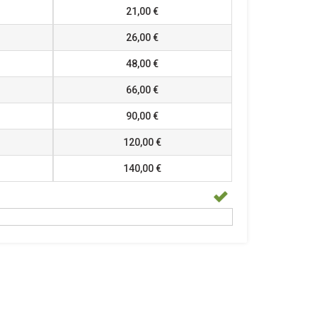
21,00 €
26,00 €
48,00 €
66,00 €
90,00 €
120,00 €
140,00 €