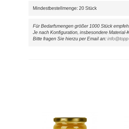
Mindestbestellmenge: 20 Stück
Für Bedarfsmengen größer 1000 Stück empfehle
Je nach Konfiguration, insbesondere Material-K
Bitte fragen Sie hierzu per Email an: 
info@topp