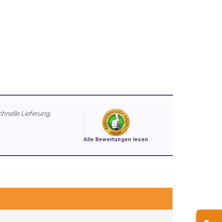
chnelle Lieferung.
Alle Bewertungen lesen