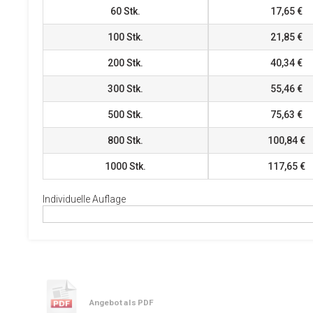
60
Stk.
17,65 €
100
Stk.
21,85 €
200
Stk.
40,34 €
300
Stk.
55,46 €
500
Stk.
75,63 €
800
Stk.
100,84 €
1000
Stk.
117,65 €
Individuelle Auflage
Angebot als PDF