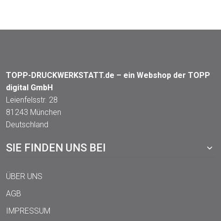
AUSWÄHLEN
AUSWÄHLEN
TOPP-DRUCKWERKSTATT.de – ein Webshop der TOPP
digital GmbH
Leienfelsstr. 28
81243 München
Deutschland
SIE FINDEN UNS BEI
ÜBER UNS
AGB