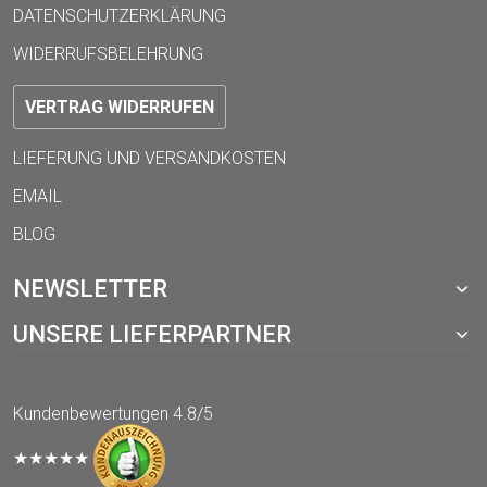
IMPRESSUM
DATENSCHUTZERKLÄRUNG
WIDERRUFSBELEHRUNG
VERTRAG WIDERRUFEN
LIEFERUNG UND VERSANDKOSTEN
EMAIL
BLOG
NEWSLETTER
UNSERE LIEFERPARTNER
Kundenbewertungen
4.8/5