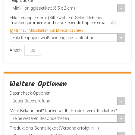
Teilprodukte
Mini-Honigglasetikett (6,5 x 2 cm)
Etikettenpapiersorte (Bitte wählen - Selbstklebende,
Trockengummierte und nassklebende Papiere erhältlich)
Mehr zur Ablösbarkeit von Etikettenpapieren
Etikettenpapier weiß seidenglanz - ablösbar
Anzahl:
Weitere Optionen
Datencheck-Optionen
Basis-Datenprüfung
Mehr Bekanntheit? Dürfen wir Ihr Produkt veröffentlichen?
keine weiteren Besonderheiten
Produktions-Schnelligkeit (Versand erfolgt in....)