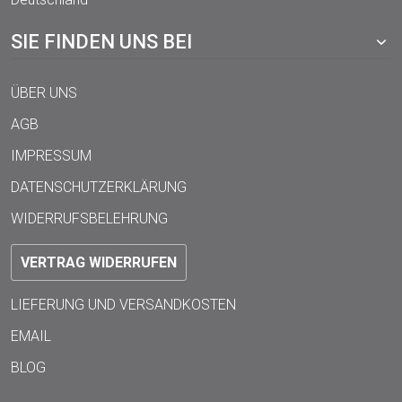
SIE FINDEN UNS BEI
ÜBER UNS
AGB
IMPRESSUM
DATENSCHUTZERKLÄRUNG
WIDERRUFSBELEHRUNG
VERTRAG WIDERRUFEN
LIEFERUNG UND VERSANDKOSTEN
EMAIL
BLOG