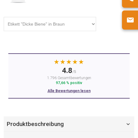
★★★★★
4.8
/5
1.796 Gesamtbewertungen
97,66 % positiv
Alle Bewertungen lesen
Produktbeschreibung