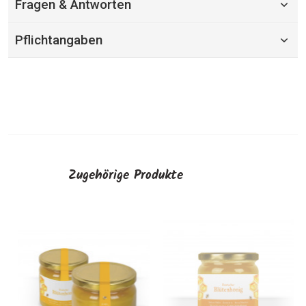
Fragen & Antworten
Pflichtangaben
Zugehörige Produkte