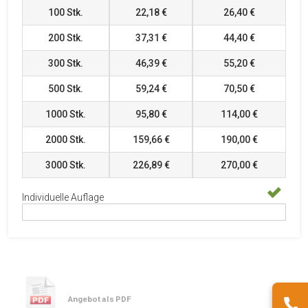
100
Stk.
22,18 €
26,40 €
200
Stk.
37,31 €
44,40 €
300
Stk.
46,39 €
55,20 €
500
Stk.
59,24 €
70,50 €
1000
Stk.
95,80 €
114,00 €
2000
Stk.
159,66 €
190,00 €
3000
Stk.
226,89 €
270,00 €
Individuelle Auflage
Angebot als PDF