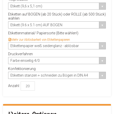
Etikett (9,6 x 5,1 cm)
Etiketten auf BOGEN (ab 20 Stück) oder ROLLE (ab 500 Stück)
wählen
Etikett (9.6 x 5.1 cm) AUF BOGEN
Etikettenmaterial/ Papiersorte (Bitte wählen!)
Mehr zur Ablösbarkeit von Etikettenpapieren
Etikettenpapier weiß seidenglanz - ablösbar
Druckverfahren
Farbe einseitig 4/0
Konfektionierung
Etiketten stanzen + schneiden zu Bögen in DIN A4
Anzahl: