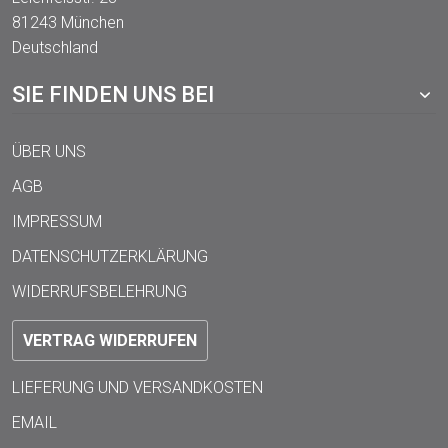
81243 München
Deutschland
SIE FINDEN UNS BEI
ÜBER UNS
AGB
IMPRESSUM
DATENSCHUTZERKLÄRUNG
WIDERRUFSBELEHRUNG
VERTRAG WIDERRUFEN
LIEFERUNG UND VERSANDKOSTEN
EMAIL