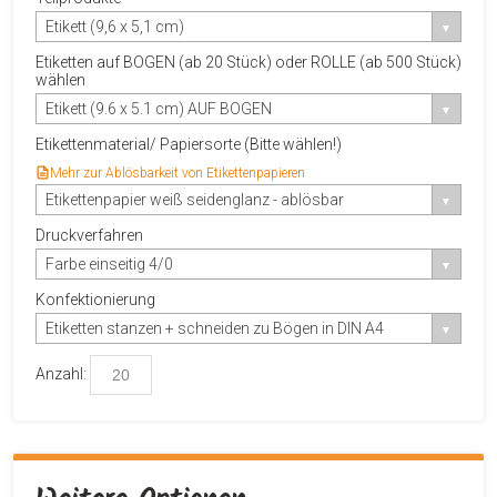
Etikett (9,6 x 5,1 cm)
Etiketten auf BOGEN (ab 20 Stück) oder ROLLE (ab 500 Stück)
wählen
Etikett (9.6 x 5.1 cm) AUF BOGEN
Etikettenmaterial/ Papiersorte (Bitte wählen!)
Mehr zur Ablösbarkeit von Etikettenpapieren
Etikettenpapier weiß seidenglanz - ablösbar
Druckverfahren
Farbe einseitig 4/0
Konfektionierung
Etiketten stanzen + schneiden zu Bögen in DIN A4
Anzahl: