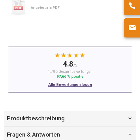
Angebot als PDF
★★★★★
4.8
/5
1.796 Gesamtbewertungen
97,66 % positiv
Alle Bewertungen lesen
Produktbeschreibung
Fragen & Antworten