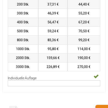
200
Stk.
37,31 €
44,40 €
300
Stk.
46,39 €
55,20 €
400
Stk.
56,47 €
67,20 €
500
Stk.
59,24 €
70,50 €
800
Stk.
83,36 €
99,20 €
1000
Stk.
95,80 €
114,00 €
2000
Stk.
159,66 €
190,00 €
3000
Stk.
226,89 €
270,00 €
Individuelle Auflage