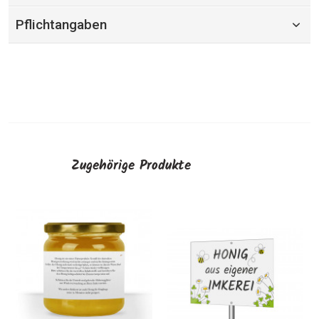
Pflichtangaben
Zugehörige Produkte