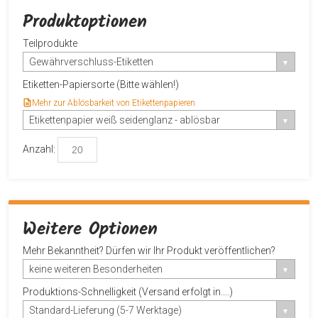
Produktoptionen
Teilprodukte
Gewährverschluss-Etiketten
Etiketten-Papiersorte (Bitte wählen!)
Mehr zur Ablösbarkeit von Etikettenpapieren
Etikettenpapier weiß seidenglanz - ablösbar
Anzahl:
Weitere Optionen
Mehr Bekanntheit? Dürfen wir Ihr Produkt veröffentlichen?
keine weiteren Besonderheiten
Produktions-Schnelligkeit (Versand erfolgt in....)
Standard-Lieferung (5-7 Werktage)