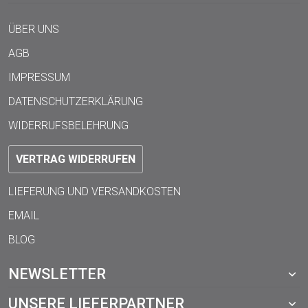
ÜBER UNS
AGB
IMPRESSUM
DATENSCHUTZERKLÄRUNG
WIDERRUFSBELEHRUNG
VERTRAG WIDERRUFEN
LIEFERUNG UND VERSANDKOSTEN
EMAIL
BLOG
NEWSLETTER
UNSERE LIEFERPARTNER