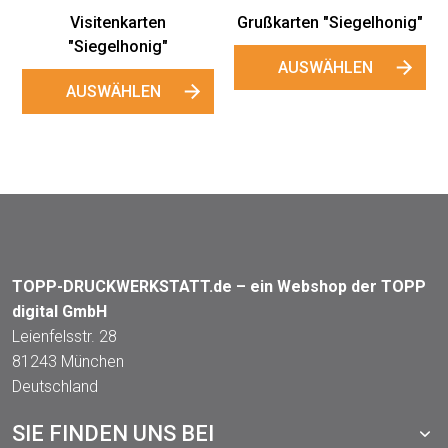
Visitenkarten
Grußkarten "Siegelhonig"
"Siegelhonig"
AUSWÄHLEN
AUSWÄHLEN
TOPP-DRUCKWERKSTATT.de – ein Webshop der TOPP
digital GmbH
Leienfelsstr. 28
81243 München
Deutschland
SIE FINDEN UNS BEI