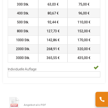
300
Stk.
63,03 €
75,00 €
400
Stk.
80,67 €
96,00 €
500
Stk.
92,44 €
110,00 €
800
Stk.
127,73 €
152,00 €
1000
Stk.
142,86 €
170,00 €
2000
Stk.
268,91 €
320,00 €
3000
Stk.
365,55 €
435,00 €
Individuelle Auflage
Angebot als PDF