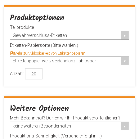
Produktoptionen
Teilprodukte
Gewährverschluss-Etiketten
Etiketten-Papiersorte (Bitte wählen!)
Mehr zur Ablösbarkeit von Etikettenpapieren
Etikettenpapier weiß seidenglanz - ablösbar
Anzahl:
Weitere Optionen
Mehr Bekanntheit? Dürfen wir Ihr Produkt veröffentlichen?
keine weiteren Besonderheiten
Produktions-Schnelligkeit (Versand erfolgt in....)