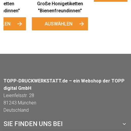
TOPP-DRUCKWERKSTATT.de – ein Webshop der TOPP
digital GmbH
Leienfelsstr. 28
81243 München
Deutschland
SIE FINDEN UNS BEI