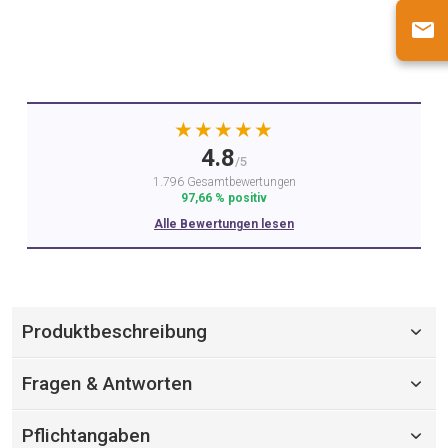
★★★★★
4.8
/5
1.796 Gesamtbewertungen
97,66 % positiv
Alle Bewertungen lesen
Produktbeschreibung
Fragen & Antworten
Pflichtangaben