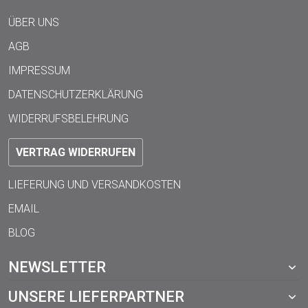
ÜBER UNS
AGB
IMPRESSUM
DATENSCHUTZERKLÄRUNG
WIDERRUFSBELEHRUNG
VERTRAG WIDERRUFEN
LIEFERUNG UND VERSANDKOSTEN
EMAIL
BLOG
NEWSLETTER
UNSERE LIEFERPARTNER