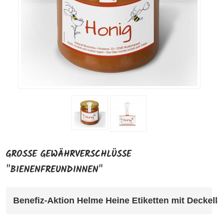
GROSSE GEWÄHRVERSCHLÜSSE "
BIENENFREUNDINNEN"
Benefiz-Aktion Helme Heine Etiketten mit Deckel