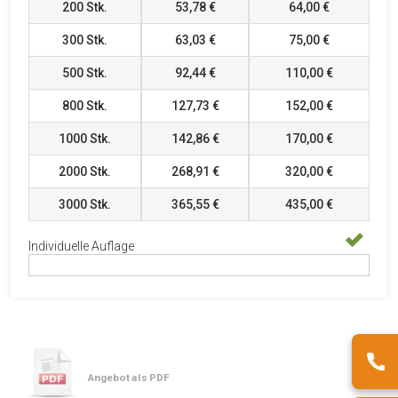
200
Stk.
53,78 €
64,00 €
300
Stk.
63,03 €
75,00 €
500
Stk.
92,44 €
110,00 €
800
Stk.
127,73 €
152,00 €
1000
Stk.
142,86 €
170,00 €
2000
Stk.
268,91 €
320,00 €
3000
Stk.
365,55 €
435,00 €
Individuelle Auflage
Angebot als PDF