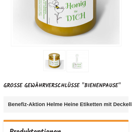
GROSSE GEWÄHRVERSCHLÜSSE "BIENENPAUSE"
Benefiz-Aktion Helme Heine Etiketten mit Deckel