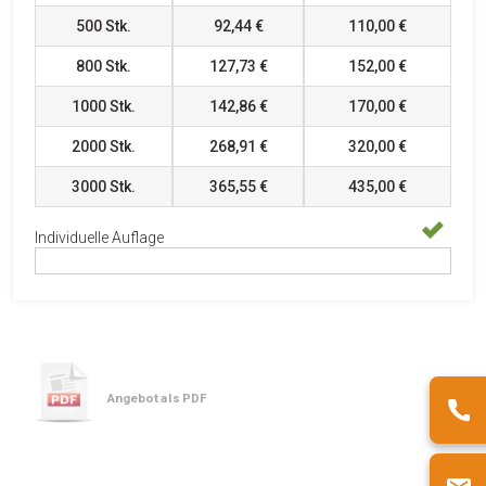
500
Stk.
92,44 €
110,00 €
800
Stk.
127,73 €
152,00 €
1000
Stk.
142,86 €
170,00 €
2000
Stk.
268,91 €
320,00 €
3000
Stk.
365,55 €
435,00 €
Individuelle Auflage
Angebot als PDF