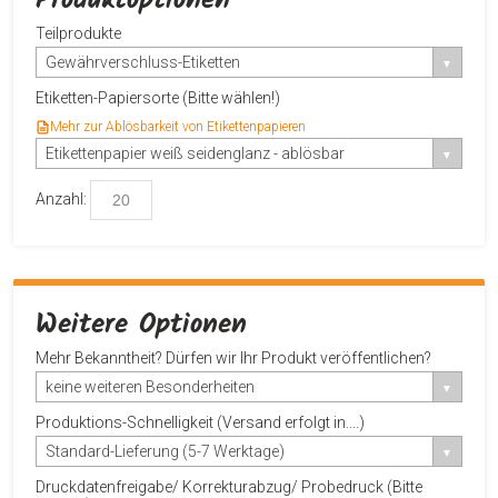
Produktoptionen
Teilprodukte
Gewährverschluss-Etiketten
Etiketten-Papiersorte (Bitte wählen!)
Mehr zur Ablösbarkeit von Etikettenpapieren
Etikettenpapier weiß seidenglanz - ablösbar
Anzahl:
Weitere Optionen
Mehr Bekanntheit? Dürfen wir Ihr Produkt veröffentlichen?
keine weiteren Besonderheiten
Produktions-Schnelligkeit (Versand erfolgt in....)
Standard-Lieferung (5-7 Werktage)
Druckdatenfreigabe/ Korrekturabzug/ Probedruck (Bitte