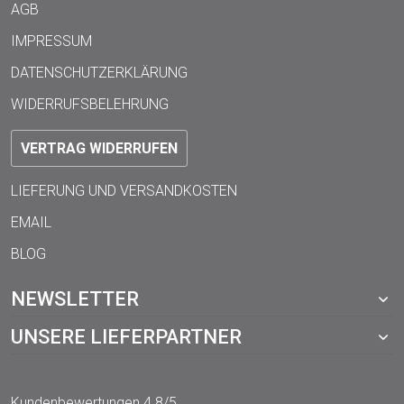
AGB
IMPRESSUM
DATENSCHUTZERKLÄRUNG
WIDERRUFSBELEHRUNG
VERTRAG WIDERRUFEN
LIEFERUNG UND VERSANDKOSTEN
EMAIL
BLOG
NEWSLETTER
UNSERE LIEFERPARTNER