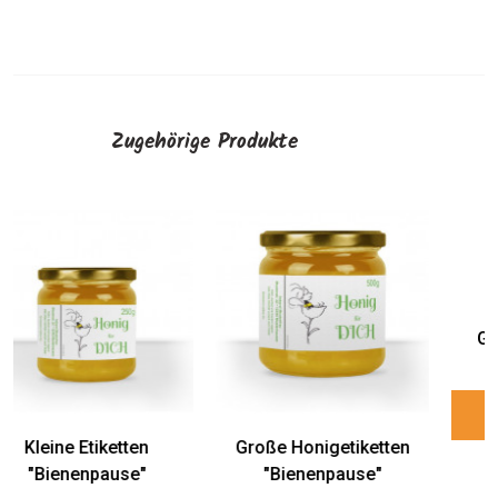
Zugehörige Produkte
Kleine
Große
Gewährverschlüsse
Gewährverschlüsse