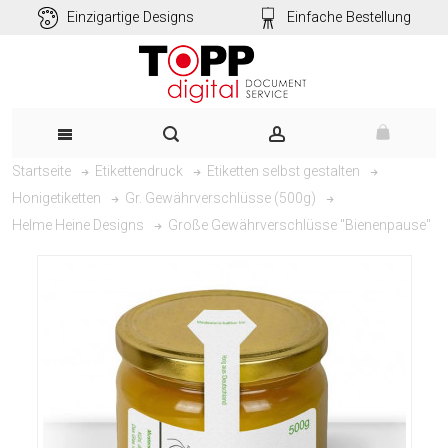
Einzigartige Designs
Einfache Bestellung
Startseite
Etikettendruck
Etiketten selbst gestalten
Honigetiketten
Gr. Gewährverschlüsse (500g)
Große Gewährverschlüsse "Bienenpause"
Helme Heine Designs