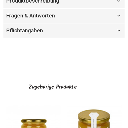
Produktbeschreibung
Fragen & Antworten
Pflichtangaben
Zugehörige Produkte