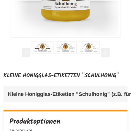
KLEINE HONIGGLAS-ETIKETTEN "SCHULHONIG"
Kleine Honigglas-Etiketten "Schulhonig" (z.B. für
Produktoptionen
Teilprodukte