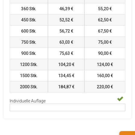
360
Stk.
46,39 €
55,20 €
450
Stk.
52,52 €
62,50 €
600
Stk.
56,72 €
67,50 €
750
Stk.
63,03 €
75,00 €
900
Stk.
75,63 €
90,00 €
1200
Stk.
104,20 €
124,00 €
1500
Stk.
134,45 €
160,00 €
2000
Stk.
184,87 €
220,00 €
Individuelle Auflage