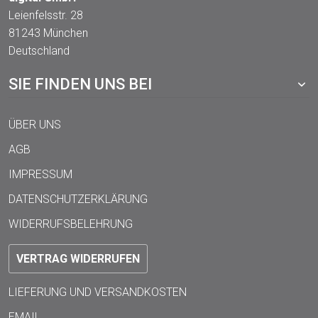
Leienfelsstr. 28
81243 München
Deutschland
SIE FINDEN UNS BEI
ÜBER UNS
AGB
IMPRESSUM
DATENSCHUTZERKLÄRUNG
WIDERRUFSBELEHRUNG
VERTRAG WIDERRUFEN
LIEFERUNG UND VERSANDKOSTEN
EMAIL