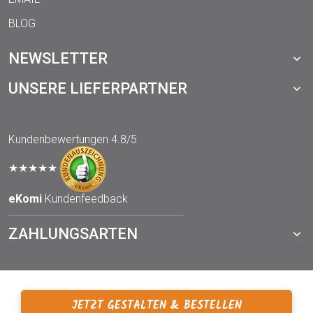
BLOG
NEWSLETTER
UNSERE LIEFERPARTNER
Kundenbewertungen
4.8/5
★★★★★
eKomi
Kundenfeedback
ZAHLUNGSARTEN
JETZT GESTALTEN & BESTELLEN