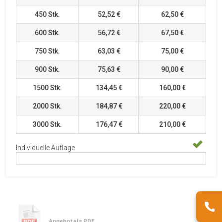
450
Stk.
52,52 €
62,50 €
600
Stk.
56,72 €
67,50 €
750
Stk.
63,03 €
75,00 €
900
Stk.
75,63 €
90,00 €
1500
Stk.
134,45 €
160,00 €
2000
Stk.
184,87 €
220,00 €
3000
Stk.
176,47 €
210,00 €
Individuelle Auflage
Angebot als PDF