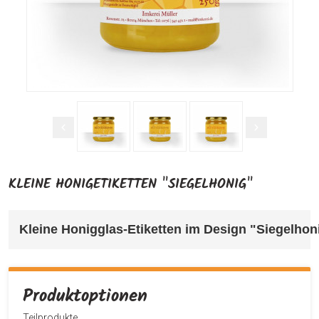
KLEINE HONIGETIKETTEN "SIEGELHONIG"
Kleine Honigglas-Etiketten im Design "Siegelhon
Produktoptionen
Teilprodukte