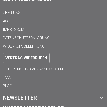
ÜBER UNS
AGB
IMPRESSUM
DATENSCHUTZERKLÄRUNG
WIDERRUFSBELEHRUNG
VERTRAG WIDERRUFEN
LIEFERUNG UND VERSANDKOSTEN
EMAIL
BLOG
NEWSLETTER