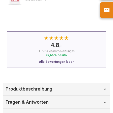
★★★★★
4.8
/5
1.796 Gesamtbewertungen
97,66 % positiv
Alle Bewertungen lesen
Produktbeschreibung
Fragen & Antworten