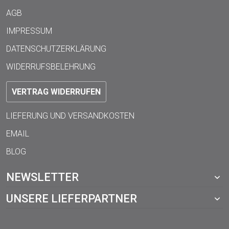
AGB
IMPRESSUM
DATENSCHUTZERKLÄRUNG
WIDERRUFSBELEHRUNG
VERTRAG WIDERRUFEN
LIEFERUNG UND VERSANDKOSTEN
EMAIL
BLOG
NEWSLETTER
UNSERE LIEFERPARTNER