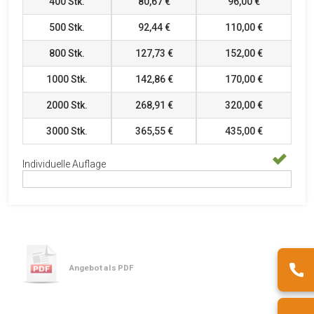
400
Stk.
80,67 €
96,00 €
500
Stk.
92,44 €
110,00 €
800
Stk.
127,73 €
152,00 €
1000
Stk.
142,86 €
170,00 €
2000
Stk.
268,91 €
320,00 €
3000
Stk.
365,55 €
435,00 €
Individuelle Auflage
Angebot als PDF