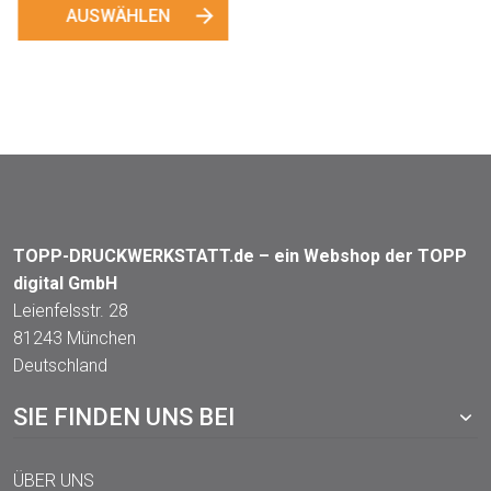
AUSWÄHLEN
TOPP-DRUCKWERKSTATT.de – ein Webshop der TOPP
digital GmbH
Leienfelsstr. 28
81243 München
Deutschland
SIE FINDEN UNS BEI
ÜBER UNS