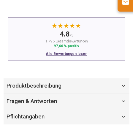
★★★★★
4.8
/5
1.796 Gesamtbewertungen
97,66 % positiv
Alle Bewertungen lesen
Produktbeschreibung
Fragen & Antworten
Pflichtangaben