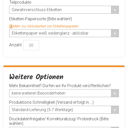
Teilprodukte
Gewährverschluss-Etiketten
Etiketten-Papiersorte (Bitte wählen!)
Mehr zur Ablösbarkeit von Etikettenpapieren
Etikettenpapier weiß seidenglanz - ablösbar
Anzahl:
Weitere Optionen
Mehr Bekanntheit? Dürfen wir Ihr Produkt veröffentlichen?
keine weiteren Besonderheiten
Produktions-Schnelligkeit (Versand erfolgt in....)
Standard-Lieferung (5-7 Werktage)
Druckdatenfreigabe/ Korrekturabzug/ Probedruck (Bitte
wählen)