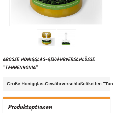
GROSSE HONIGGLAS-GEWÄHRVERSCHLÜSSE "
TANNENHONIG"
Große Honigglas-Gewährverschlußetiketten "Ta
Produktoptionen