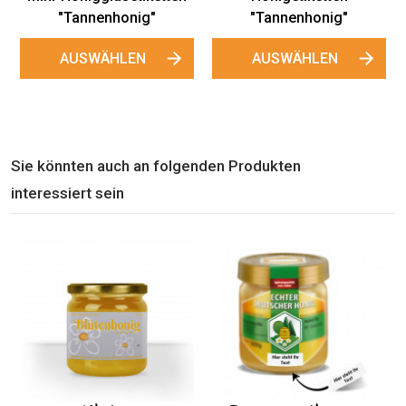
"Tannenhonig"
"Tannenhonig"
AUSWÄHLEN
AUSWÄHLEN
Sie könnten auch an folgenden Produkten
interessiert sein