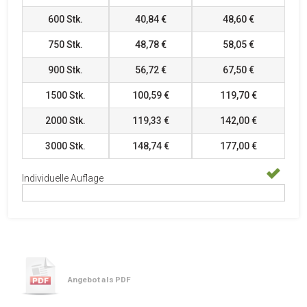
600
Stk.
40,84 €
48,60 €
750
Stk.
48,78 €
58,05 €
900
Stk.
56,72 €
67,50 €
1500
Stk.
100,59 €
119,70 €
2000
Stk.
119,33 €
142,00 €
3000
Stk.
148,74 €
177,00 €
Individuelle Auflage
Angebot als PDF