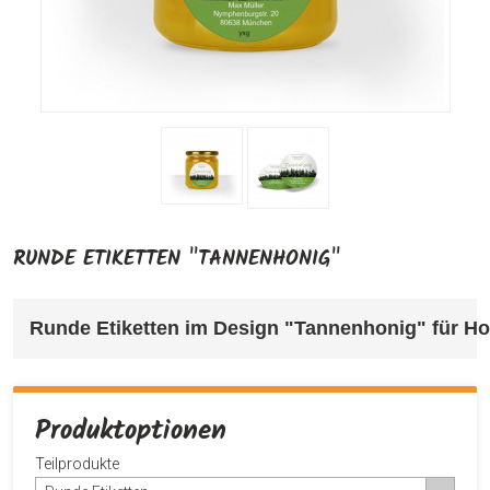
RUNDE ETIKETTEN "TANNENHONIG"
Runde Etiketten im Design "Tannenhonig" für Ho
Produktoptionen
Teilprodukte