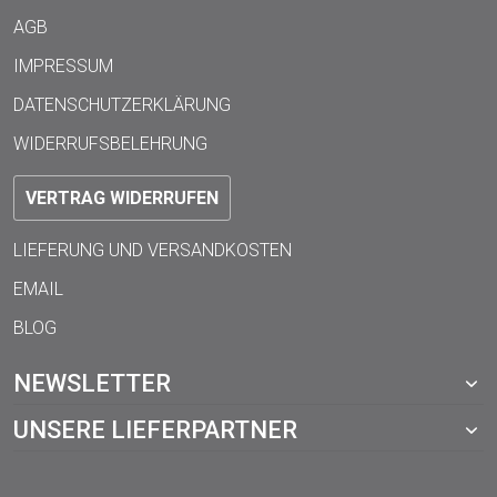
AGB
IMPRESSUM
DATENSCHUTZERKLÄRUNG
WIDERRUFSBELEHRUNG
VERTRAG WIDERRUFEN
LIEFERUNG UND VERSANDKOSTEN
EMAIL
BLOG
NEWSLETTER
UNSERE LIEFERPARTNER