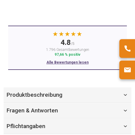
★★★★★
4.8
/5
1.796 Gesamtbewertungen
97,66 % positiv
Alle Bewertungen lesen
Produktbeschreibung
Fragen & Antworten
Pflichtangaben